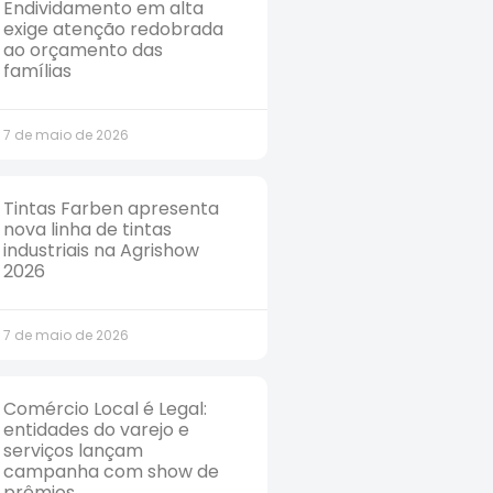
Endividamento em alta
exige atenção redobrada
ao orçamento das
famílias
7 de maio de 2026
Tintas Farben apresenta
nova linha de tintas
industriais na Agrishow
2026
7 de maio de 2026
Comércio Local é Legal:
entidades do varejo e
serviços lançam
campanha com show de
prêmios