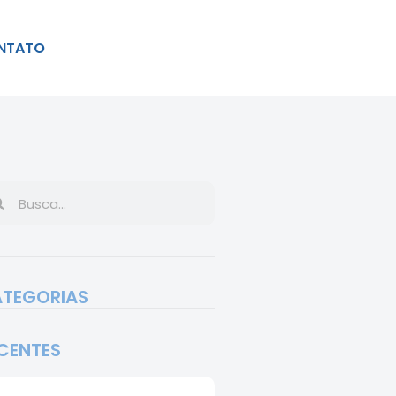
NTATO
TEGORIAS
CENTES