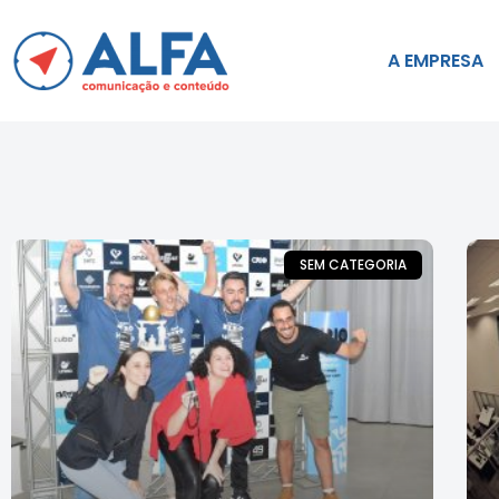
A EMPRESA
SEM CATEGORIA