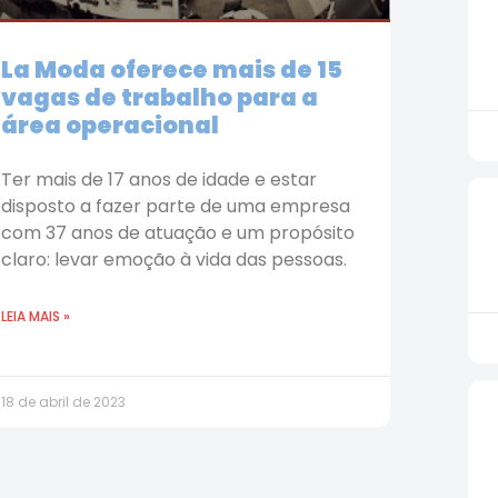
La Moda oferece mais de 15
vagas de trabalho para a
área operacional
Ter mais de 17 anos de idade e estar
disposto a fazer parte de uma empresa
com 37 anos de atuação e um propósito
claro: levar emoção à vida das pessoas.
LEIA MAIS »
18 de abril de 2023