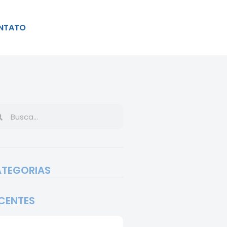
NTATO
TEGORIAS
CENTES