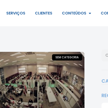
SERVIÇOS
CLIENTES
CONTEÚDOS
CO
SEM CATEGORIA
CA
RE