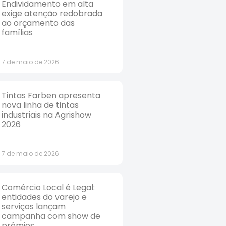
Endividamento em alta
exige atenção redobrada
ao orçamento das
famílias
7 de maio de 2026
Tintas Farben apresenta
nova linha de tintas
industriais na Agrishow
2026
7 de maio de 2026
Comércio Local é Legal:
entidades do varejo e
serviços lançam
campanha com show de
prêmios