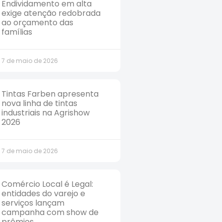
Endividamento em alta
exige atenção redobrada
ao orçamento das
famílias
7 de maio de 2026
Tintas Farben apresenta
nova linha de tintas
industriais na Agrishow
2026
7 de maio de 2026
Comércio Local é Legal:
entidades do varejo e
serviços lançam
campanha com show de
prêmios