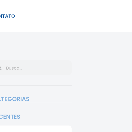
NTATO
TEGORIAS
CENTES