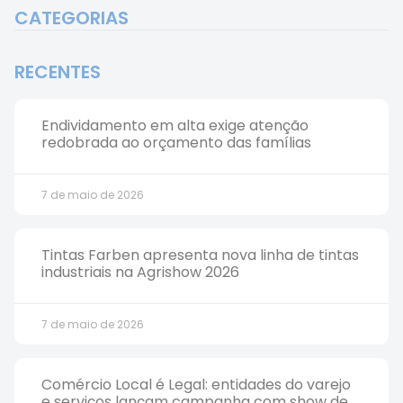
CATEGORIAS
RECENTES
Endividamento em alta exige atenção
redobrada ao orçamento das famílias
7 de maio de 2026
Tintas Farben apresenta nova linha de tintas
industriais na Agrishow 2026
7 de maio de 2026
Comércio Local é Legal: entidades do varejo
e serviços lançam campanha com show de