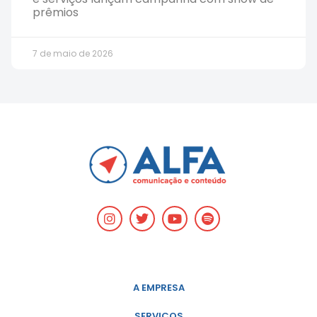
prêmios
7 de maio de 2026
A EMPRESA
SERVIÇOS