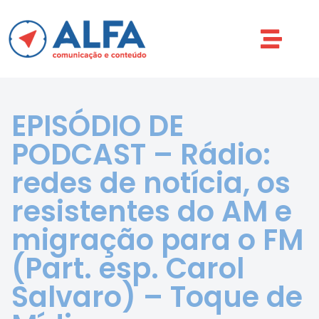
EPISÓDIO DE
PODCAST – Rádio:
redes de notícia, os
resistentes do AM e
migração para o FM
(Part. esp. Carol
Salvaro) – Toque de