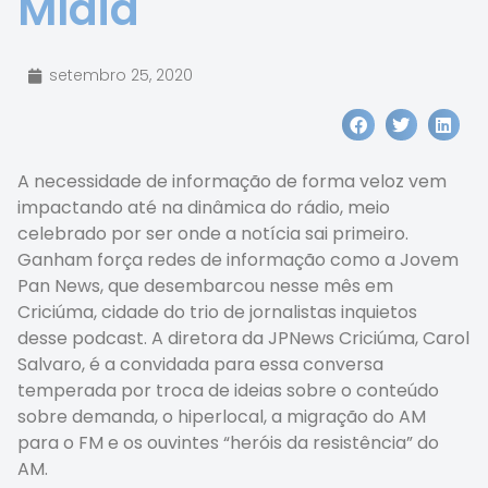
Mídia
setembro 25, 2020
A necessidade de informação de forma veloz vem
impactando até na dinâmica do rádio, meio
celebrado por ser onde a notícia sai primeiro.
Ganham força redes de informação como a Jovem
Pan News, que desembarcou nesse mês em
Criciúma, cidade do trio de jornalistas inquietos
desse podcast. A diretora da JPNews Criciúma, Carol
Salvaro, é a convidada para essa conversa
temperada por troca de ideias sobre o conteúdo
sobre demanda, o hiperlocal, a migração do AM
para o FM e os ouvintes “heróis da resistência” do
AM.