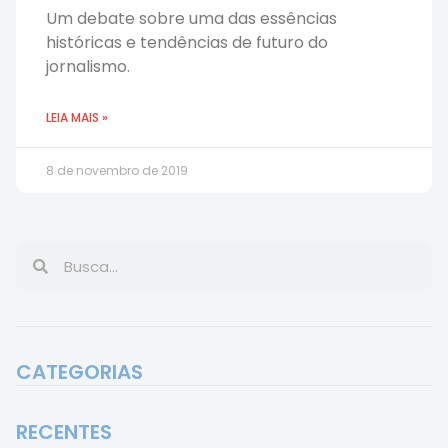
Um debate sobre uma das essências
históricas e tendências de futuro do
jornalismo.
LEIA MAIS »
8 de novembro de 2019
CATEGORIAS
RECENTES