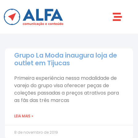
Grupo La Moda inaugura loja de
outlet em Tijucas
Primeira experiência nessa modalidade de
varejo do grupo visa oferecer peças de
coleções passadas a preços atrativos para
as fãs das três marcas
LEIA MAIS »
8 de novembro de 2019