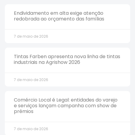
Endividamento em alta exige atenção
redobrada ao orçamento das famílias
7 de maio de 2026
Tintas Farben apresenta nova linha de tintas
industriais na Agrishow 2026
7 de maio de 2026
Comércio Local é Legal: entidades do varejo
e serviços lançam campanha com show de
prêmios
7 de maio de 2026