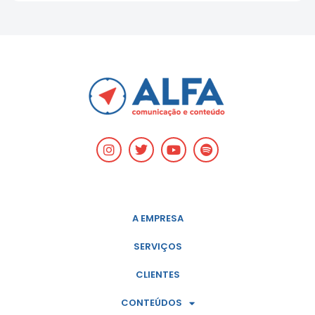
A EMPRESA
SERVIÇOS
CLIENTES
CONTEÚDOS