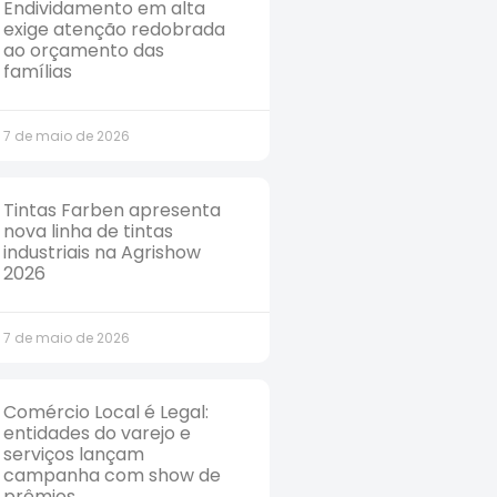
Endividamento em alta
exige atenção redobrada
ao orçamento das
famílias
7 de maio de 2026
Tintas Farben apresenta
nova linha de tintas
industriais na Agrishow
2026
7 de maio de 2026
Comércio Local é Legal:
entidades do varejo e
serviços lançam
campanha com show de
prêmios