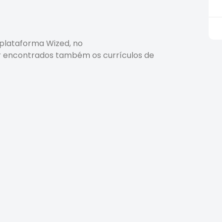
plataforma Wized, no
er encontrados também os currículos de