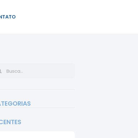
NTATO
TEGORIAS
CENTES