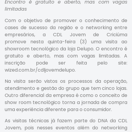
Encontro é gratuito e aberto, mas com vagas
limitadas
Com o objetivo de promover o conhecimento de
cases de sucesso da região e o networking entre
empresários, a CDL Jovem de Criciúma
promove nesta quinta-feira (3) uma visita ao
showroom tecnológico da loja Delupo. O encontro é
gratuito e aberto, mas com vagas limitadas. A
inscrição pode ser feita pelo site:
wized.com.br/cdljovemdelupo.
Na visita serão vistos os processos da operação,
atendimento e gestão do grupo que tem cinco lojas.
Outro diferencial da empresa é como o conceito de
show room tecnológico torna a jornada de compra
uma experiência diferente para o consumidor.
As visitas técnicas já fazem parte do DNA da CDL
Jovem, pois nesses eventos além do networking