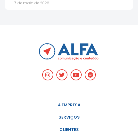
7 de maio de 2026
A EMPRESA
SERVIÇOS
CLIENTES