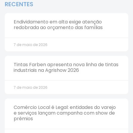
RECENTES
Endividamento em alta exige atenção
redobrada ao orçamento das famílias
7 de maio de 2026
Tintas Farben apresenta nova linha de tintas
industriais na Agrishow 2026
7 de maio de 2026
Comércio Local é Legal: entidades do varejo
e serviços lançam campanha com show de
prêmios