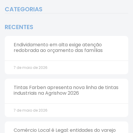
CATEGORIAS
RECENTES
Endividamento em alta exige atenção
redobrada ao orçamento das famílias
7 de maio de 2026
Tintas Farben apresenta nova linha de tintas
industriais na Agrishow 2026
7 de maio de 2026
Comércio Local é Legal: entidades do varejo