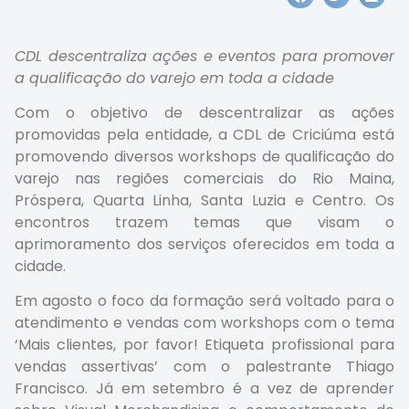
CDL descentraliza ações e eventos para promover
a qualificação do varejo em toda a cidade
Com o objetivo de descentralizar as ações
promovidas pela entidade, a CDL de Criciúma está
promovendo diversos workshops de qualificação do
varejo nas regiões comerciais do Rio Maina,
Próspera, Quarta Linha, Santa Luzia e Centro. Os
encontros trazem temas que visam o
aprimoramento dos serviços oferecidos em toda a
cidade.
Em agosto o foco da formação será voltado para o
atendimento e vendas com workshops com o tema
‘Mais clientes, por favor! Etiqueta profissional para
vendas assertivas’ com o palestrante Thiago
Francisco. Já em setembro é a vez de aprender