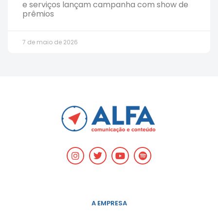
e serviços lançam campanha com show de
prêmios
7 de maio de 2026
A EMPRESA