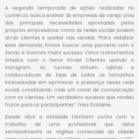
A segunda temporada de ações realizadas no
comércio busca ensinar às empresas de varejo uma
das principais necessidades apontadas pelos
próprios empresários: como as redes sociais podem
atrair clientes e auxiliar nas vendas. “Para viabilizar
essa demanda, fomos buscar uma parceria com o
Senac e tivemos muito sucesso. Cinco treinamentos
lotados com o tema Atraia Clientes usando o
Instagram. As turmas tinham lojistas e
colaboradores de lojas de todos os tamanhos
interessadas em aprimorar a presença nessa rede
social, constituindo mais um canal de comunicação
com os clientes. Um verdadeiro sucesso que rendeu
frutos para os participantes”, frisa Grislaine.
Desde abril a entidade também conta com o
trabalho de uma profissional que visita
semanalmente as regiões comerciais da cidade