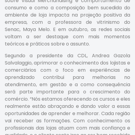
sobre Visual Merchandising e comportamento de
consumo e como a composição bem sucedida do
ambiente de loja impacta na projeção positiva da
empresa, com a professora de vitrinismo do
Senac, Maya Melo. E em outubro, as redes sociais
voltam a ser destaque com mais momentos
teóricos e práticos sobre o assunto.
Segundo a presidente da CDL, Andrea Gazola
Salvalaggio, aprimorar o conhecimento dos lojistas e
comerciários com o foco em experiências de
aprendizado contribui para melhorias no
atendimento, em gestão e a como consequência
será parte importante para o crescimento do
comércio. “Nós estamos oferecendo os cursos e eles
realmente estão abraçando e dando valor a essas
oportunidades de aprender e melhorar. Cada região
vai receber as formações. Com conhecimento os
profissionais das lojas atuam com mais confiança e