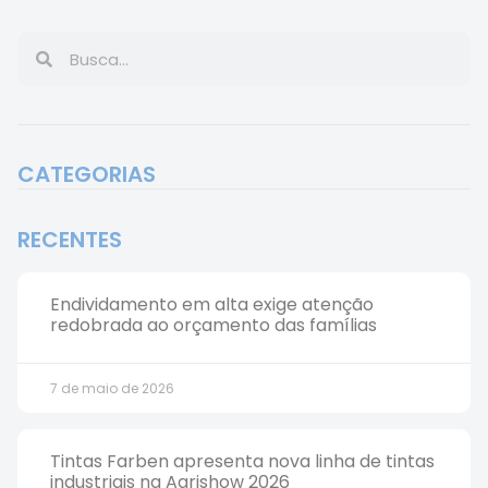
CATEGORIAS
RECENTES
Endividamento em alta exige atenção
redobrada ao orçamento das famílias
7 de maio de 2026
Tintas Farben apresenta nova linha de tintas
industriais na Agrishow 2026