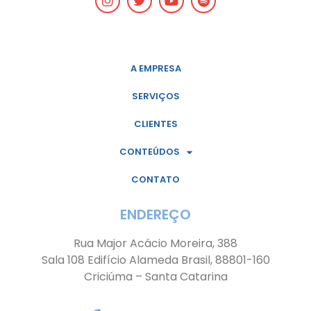
A EMPRESA
SERVIÇOS
CLIENTES
CONTEÚDOS
CONTATO
ENDEREÇO
Rua Major Acácio Moreira, 388
Sala 108 Edifício Alameda Brasil, 88801-160
Criciúma – Santa Catarina