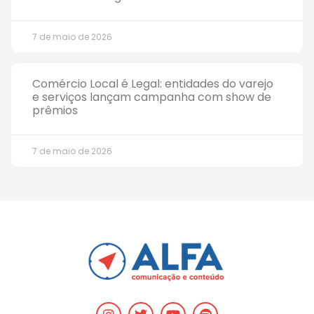
7 de maio de 2026
Comércio Local é Legal: entidades do varejo
e serviços lançam campanha com show de
prêmios
7 de maio de 2026