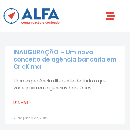
INAUGURAÇÃO – Um novo
conceito de agência bancária em
Criciúma
Uma experiência diferente de tudo o que
você já viu em agências bancárias.
LEIA MAIS »
21 de junho de 2019