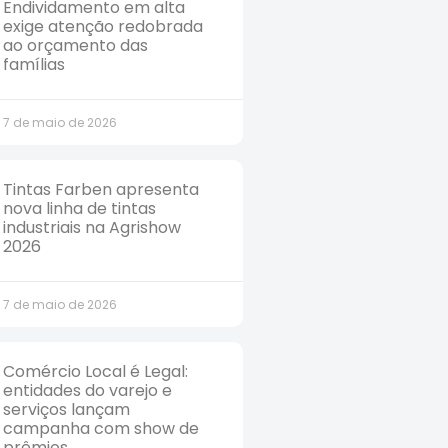
Endividamento em alta
exige atenção redobrada
ao orçamento das
famílias
7 de maio de 2026
Tintas Farben apresenta
nova linha de tintas
industriais na Agrishow
2026
7 de maio de 2026
Comércio Local é Legal:
entidades do varejo e
serviços lançam
campanha com show de
prêmios