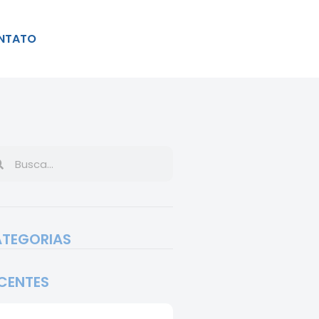
NTATO
TEGORIAS
CENTES