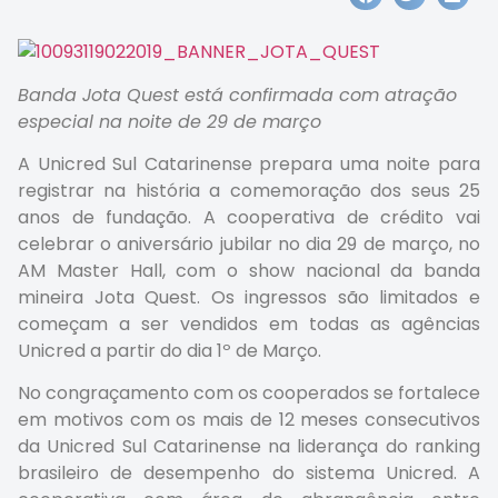
Banda Jota Quest está confirmada com atração
especial na noite de 29 de março
A Unicred Sul Catarinense prepara uma noite para
registrar na história a comemoração dos seus 25
anos de fundação. A cooperativa de crédito vai
celebrar o aniversário jubilar no dia 29 de março, no
AM Master Hall, com o show nacional da banda
mineira Jota Quest. Os ingressos são limitados e
começam a ser vendidos em todas as agências
Unicred a partir do dia 1º de Março.
No congraçamento com os cooperados se fortalece
em motivos com os mais de 12 meses consecutivos
da Unicred Sul Catarinense na liderança do ranking
brasileiro de desempenho do sistema Unicred. A