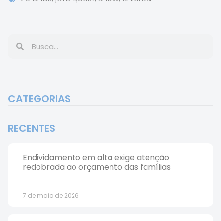
CATEGORIAS
RECENTES
Endividamento em alta exige atenção
redobrada ao orçamento das famílias
7 de maio de 2026