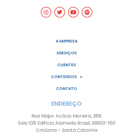
A EMPRESA
SERVIÇOS
CLIENTES
CONTEÚDOS
CONTATO
ENDEREÇO
Rua Major Acácio Moreira, 388
Sala 108 Edifício Alameda Brasil, 88801-160
Criciúma – Santa Catarina