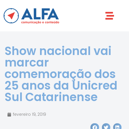
Show nacional vai
marcar
comemoração dos
25 anos da Unicred
Sul Catarinense
fevereiro 19, 2019