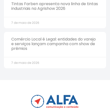
Tintas Farben apresenta nova linha de tintas
industriais na Agrishow 2026
7 de maio de 2026
Comércio Local é Legal: entidades do varejo
e serviços lançam campanha com show de
prêmios
7 de maio de 2026