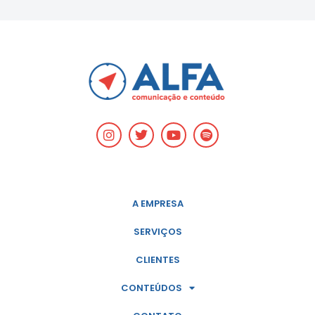
A EMPRESA
SERVIÇOS
CLIENTES
CONTEÚDOS