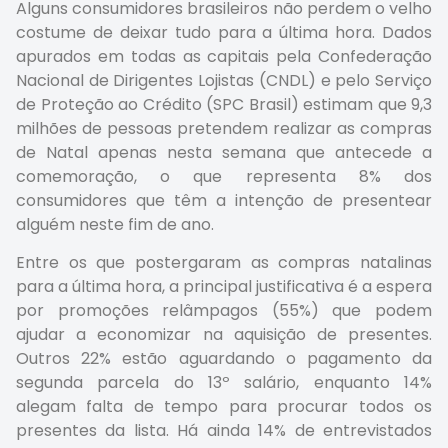
Alguns consumidores brasileiros não perdem o velho
costume de deixar tudo para a última hora. Dados
apurados em todas as capitais pela Confederação
Nacional de Dirigentes Lojistas (CNDL) e pelo Serviço
de Proteção ao Crédito (SPC Brasil) estimam que 9,3
milhões de pessoas pretendem realizar as compras
de Natal apenas nesta semana que antecede a
comemoração, o que representa 8% dos
consumidores que têm a intenção de presentear
alguém neste fim de ano.
Entre os que postergaram as compras natalinas
para a última hora, a principal justificativa é a espera
por promoções relâmpagos (55%) que podem
ajudar a economizar na aquisição de presentes.
Outros 22% estão aguardando o pagamento da
segunda parcela do 13º salário, enquanto 14%
alegam falta de tempo para procurar todos os
presentes da lista. Há ainda 14% de entrevistados