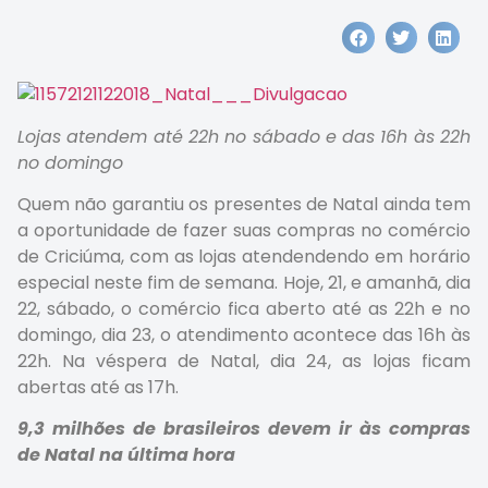
Lojas atendem até 22h no sábado e das 16h às 22h
no domingo
Quem não garantiu os presentes de Natal ainda tem
a oportunidade de fazer suas compras no comércio
de Criciúma, com as lojas atendendendo em horário
especial neste fim de semana. Hoje, 21, e amanhã, dia
22, sábado, o comércio fica aberto até as 22h e no
domingo, dia 23, o atendimento acontece das 16h às
22h. Na véspera de Natal, dia 24, as lojas ficam
abertas até as 17h.
9,3 milhões de brasileiros devem ir às compras
de Natal na última hora