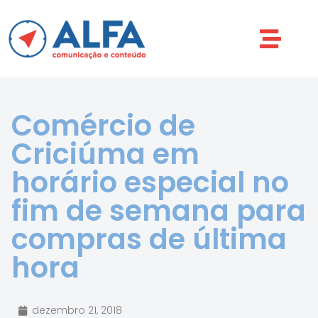
Comércio de
Criciúma em
horário especial no
fim de semana para
compras de última
hora
dezembro 21, 2018