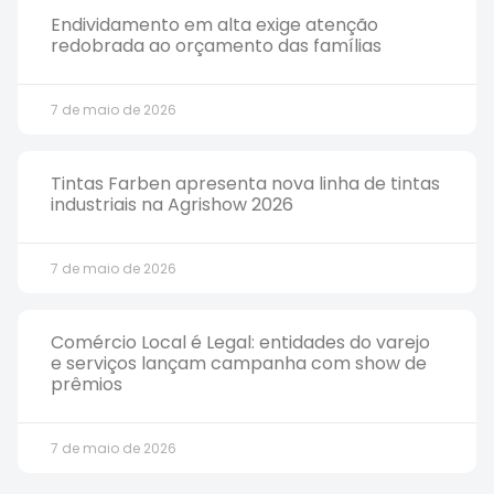
Endividamento em alta exige atenção
redobrada ao orçamento das famílias
7 de maio de 2026
Tintas Farben apresenta nova linha de tintas
industriais na Agrishow 2026
7 de maio de 2026
Comércio Local é Legal: entidades do varejo
e serviços lançam campanha com show de
prêmios
7 de maio de 2026