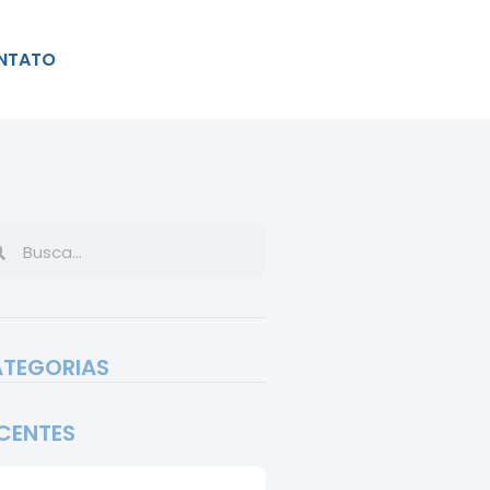
NTATO
TEGORIAS
CENTES