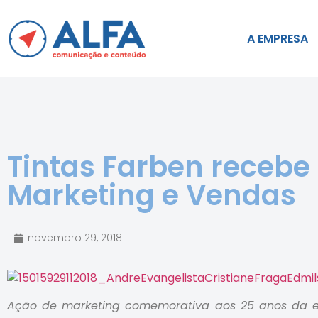
A EMPRESA
Tintas Farben recebe
Marketing e Vendas
novembro 29, 2018
Ação de marketing comemorativa aos 25 anos da e