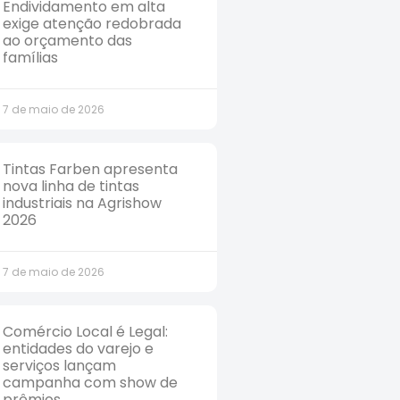
Endividamento em alta
exige atenção redobrada
ao orçamento das
famílias
7 de maio de 2026
Tintas Farben apresenta
nova linha de tintas
industriais na Agrishow
2026
7 de maio de 2026
Comércio Local é Legal:
entidades do varejo e
serviços lançam
campanha com show de
prêmios