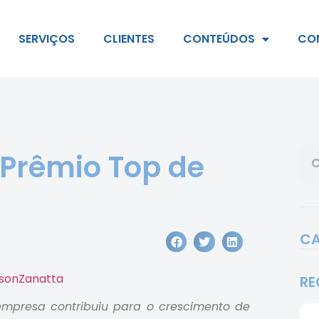
SERVIÇOS
CLIENTES
CONTEÚDOS
CO
 Prêmio Top de
CA
RE
mpresa contribuiu para o crescimento de