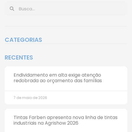
CATEGORIAS
RECENTES
Endividamento em alta exige atenção
redobrada ao orçamento das famílias
7 de maio de 2026
Tintas Farben apresenta nova linha de tintas
industriais na Agrishow 2026