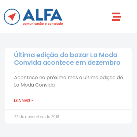
Última edição do bazar La Moda
Convida acontece em dezembro
Acontece no próximo mês a última edição do
La Moda Convida
LEIA MAIS »
22 de novembro de 2018