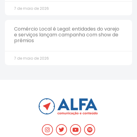
7 de maio de 2026
Comércio Local é Legal: entidades do varejo
e serviços lançam campanha com show de
prêmios
7 de maio de 2026