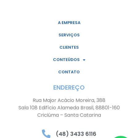
A EMPRESA
SERVIÇOS
CLIENTES
CONTEÚDOS
CONTATO
ENDEREÇO
Rua Major Acácio Moreira, 388
Sala 108 Edifício Alameda Brasil, 88801-160
Criciúma – Santa Catarina
(48) 3433 6116