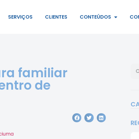
SERVIÇOS
CLIENTES
CONTEÚDOS
CO
ra familiar
entro de
CA
RE