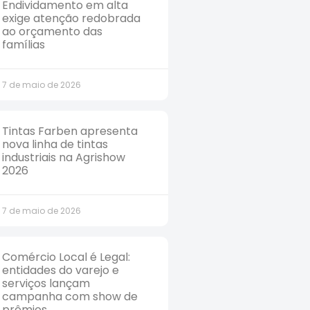
Endividamento em alta
exige atenção redobrada
ao orçamento das
famílias
7 de maio de 2026
Tintas Farben apresenta
nova linha de tintas
industriais na Agrishow
2026
7 de maio de 2026
Comércio Local é Legal:
entidades do varejo e
serviços lançam
campanha com show de
prêmios