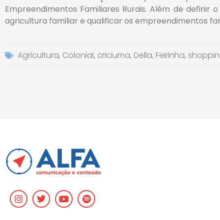
Empreendimentos Familiares Rurais. Além de definir o 
agricultura familiar e qualificar os empreendimentos fami
Agricultura
,
Colonial
,
criciuma
,
Della
,
Feirinha
,
shoppin