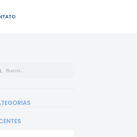
NTATO
TEGORIAS
CENTES