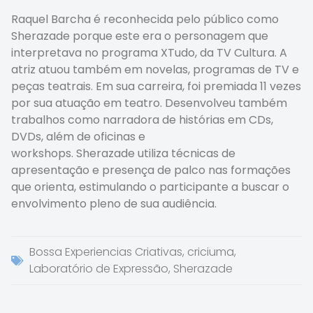
Raquel Barcha é reconhecida pelo público como
Sherazade porque este era o personagem que
interpretava no programa XTudo, da TV Cultura. A
atriz atuou também em novelas, programas de TV e
peças teatrais. Em sua carreira, foi premiada 11 vezes
por sua atuação em teatro. Desenvolveu também
trabalhos como narradora de histórias em CDs,
DVDs, além de oficinas e
workshops. Sherazade utiliza técnicas de
apresentação e presença de palco nas formações
que orienta, estimulando o participante a buscar o
envolvimento pleno de sua audiência.
Bossa Experiencias Criativas
,
criciuma
,
Laboratório de Expressão
,
Sherazade