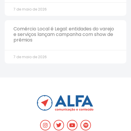
7 de maio de 2026
Comércio Local é Legal: entidades do varejo
e serviços lançam campanha com show de
prêmios
7 de maio de 2026