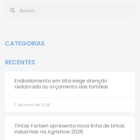
CATEGORIAS
RECENTES
Endividamento em alta exige atenção
redobrada ao orçamento das famílias
7 de maio de 2026
Tintas Farben apresenta nova linha de tintas
industriais na Agrishow 2026