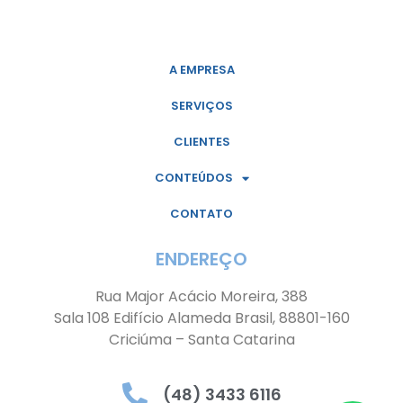
A EMPRESA
SERVIÇOS
CLIENTES
CONTEÚDOS
CONTATO
ENDEREÇO
Rua Major Acácio Moreira, 388
Sala 108 Edifício Alameda Brasil, 88801-160
Criciúma – Santa Catarina
(48) 3433 6116