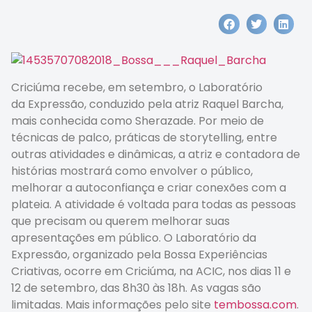
Criciúma recebe, em setembro, o Laboratório
da Expressão, conduzido pela atriz Raquel Barcha,
mais conhecida como Sherazade. Por meio de
técnicas de palco, práticas de storytelling, entre
outras atividades e dinâmicas, a atriz e contadora de
histórias mostrará como envolver o público,
melhorar a autoconfiança e criar conexões com a
plateia. A atividade é voltada para todas as pessoas
que precisam ou querem melhorar suas
apresentações em público. O Laboratório da
Expressão, organizado pela Bossa Experiências
Criativas, ocorre em Criciúma, na ACIC, nos dias 11 e
12 de setembro, das 8h30 às 18h. As vagas são
limitadas. Mais informações pelo site
tembossa.com
.