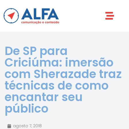
De SP para
Criciúma: imersão
com Sherazade traz
técnicas de como
encantar seu
público
agosto 7, 2018