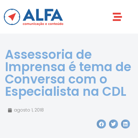
Assessoria de
Imprensa é tema de
Conversa com o
Especialista na CDL
agosto 1, 2018