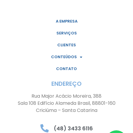
A EMPRESA
SERVIÇOS
CLIENTES
CONTEÚDOS
CONTATO
ENDEREÇO
Rua Major Acácio Moreira, 388
Sala 108 Edifício Alameda Brasil, 88801-160
Criciúma – Santa Catarina
(48) 3433 6116