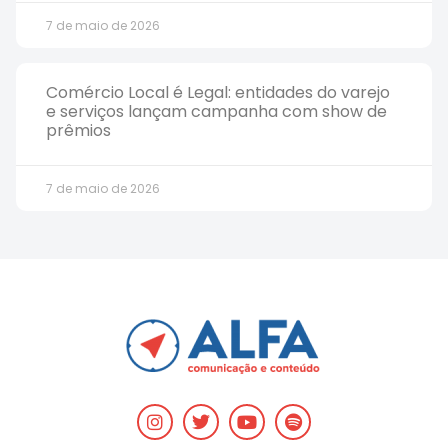
7 de maio de 2026
Comércio Local é Legal: entidades do varejo
e serviços lançam campanha com show de
prêmios
7 de maio de 2026