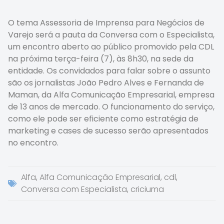
O tema Assessoria de Imprensa para Negócios de
Varejo será a pauta da Conversa com o Especialista,
um encontro aberto ao público promovido pela CDL
na próxima terça-feira (7), às 8h30, na sede da
entidade. Os convidados para falar sobre o assunto
são os jornalistas João Pedro Alves e Fernanda de
Maman, da Alfa Comunicação Empresarial, empresa
de 13 anos de mercado. O funcionamento do serviço,
como ele pode ser eficiente como estratégia de
marketing e cases de sucesso serão apresentados
no encontro.
Alfa
,
Alfa Comunicação Empresarial
,
cdl
,
Conversa com Especialista
,
criciuma