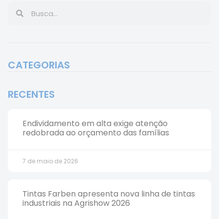
CATEGORIAS
RECENTES
Endividamento em alta exige atenção
redobrada ao orçamento das famílias
7 de maio de 2026
Tintas Farben apresenta nova linha de tintas
industriais na Agrishow 2026