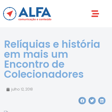
Relíquias e história
em mais um
Encontro de
Colecionadores
julho 12, 2018