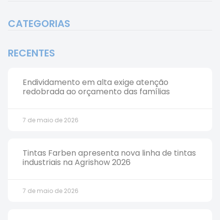
CATEGORIAS
RECENTES
Endividamento em alta exige atenção
redobrada ao orçamento das famílias
7 de maio de 2026
Tintas Farben apresenta nova linha de tintas
industriais na Agrishow 2026
7 de maio de 2026