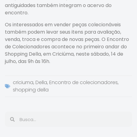
antiguidades também integram o acervo do
encontro.
Os interessados em vender peças colecionáveis
também podem levar seus itens para avaliação,
venda, troca e compra de novas peças. O Encontro
de Colecionadores acontece no primeiro andar do
Shopping Della, em Criciúma, neste sábado, 14 de
julho, das 9h às 16h.
criciuma
,
Della
,
Encontro de colecionadores
,
shopping della