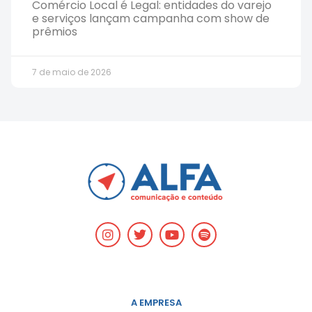
Comércio Local é Legal: entidades do varejo
e serviços lançam campanha com show de
prêmios
7 de maio de 2026
A EMPRESA