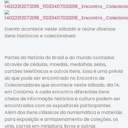
Evento acontece neste sábado e reúne diversos
itens históricos e colecionáveis
Partes da história do Brasil e do mundo contados
através de cédulas, moedas, medalhas, selos,
cartões telefônicos e outros itens. Essa é uma prévia
do que pode ser encontrado no Encontro de
Colecionadores que acontece neste sábado, dia 14,
em Criciúma. A cada encontro diferentes itens
cheios de informação histórica e cultura podem ser
encontrados com os expositores participantes.
Além dos itens clássicos da numismática e materiais
para exposição e armazenamento de coleções, os
vinis, carros em miniatura, livros e outras