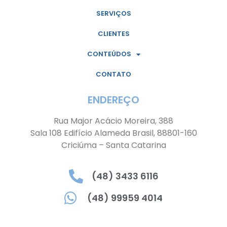
SERVIÇOS
CLIENTES
CONTEÚDOS
CONTATO
ENDEREÇO
Rua Major Acácio Moreira, 388
Sala 108 Edifício Alameda Brasil, 88801-160
Criciúma – Santa Catarina
(48) 3433 6116
(48) 99959 4014