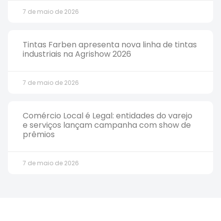
7 de maio de 2026
Tintas Farben apresenta nova linha de tintas
industriais na Agrishow 2026
7 de maio de 2026
Comércio Local é Legal: entidades do varejo
e serviços lançam campanha com show de
prêmios
7 de maio de 2026