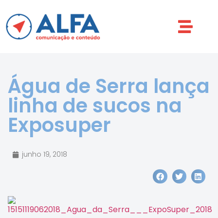
Água de Serra lança
linha de sucos na
Exposuper
junho 19, 2018