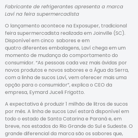
Fabricante de refrigerantes apresenta a marca
Laví na feira supermercadista
O lançamento acontece na Exposuper, tradicional
feira supermercadista realizada em Joinville (SC).
Disponível em cinco sabores e em
quatro diferentes embalagens, Laví chega em um
momento de mudança do comportamento do
consumidor. “As pessoas cada vez mais ávidas por
novos produtos e novos sabores e a Água da Serra,
com a linha de sucos Laví, vem oferecer mais uma
opção para o consumidor”, explica o CEO da
empresa, Eymard Juceli Frigotto.
A expectativa é produzir 1 milhão de litros de sucos
por mês. A linha de sucos Laví estará disponível em
todo o estado de Santa Catarina e Paraná e, em
breve, nos estados do Rio Grande do Sul e Sudeste. O
grande diferencial da marca são os sabores que,