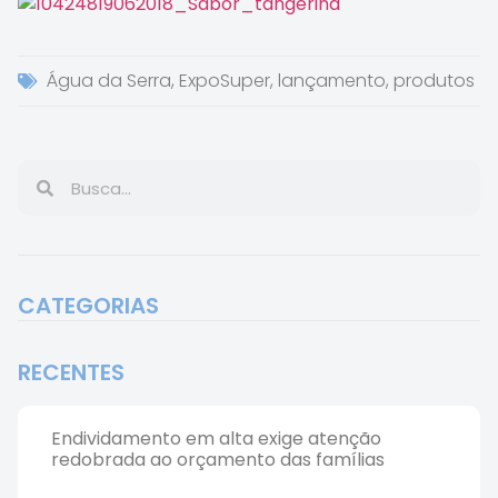
Água da Serra
,
ExpoSuper
,
lançamento
,
produtos
CATEGORIAS
RECENTES
Endividamento em alta exige atenção
redobrada ao orçamento das famílias