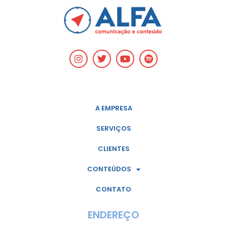
A EMPRESA
SERVIÇOS
CLIENTES
CONTEÚDOS
CONTATO
ENDEREÇO