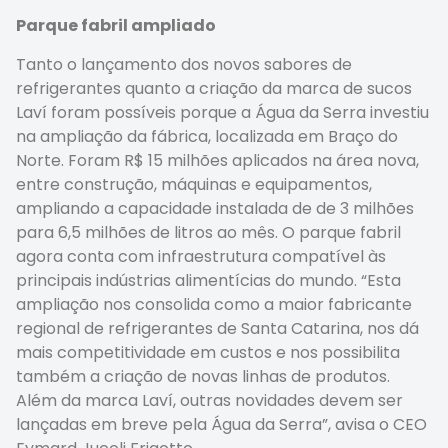
Parque fabril ampliado
Tanto o lançamento dos novos sabores de
refrigerantes quanto a criação da marca de sucos
Laví foram possíveis porque a Água da Serra investiu
na ampliação da fábrica, localizada em Braço do
Norte. Foram R$ 15 milhões aplicados na área nova,
entre construção, máquinas e equipamentos,
ampliando a capacidade instalada de de 3 milhões
para 6,5 milhões de litros ao mês. O parque fabril
agora conta com infraestrutura compatível às
principais indústrias alimentícias do mundo. “Esta
ampliação nos consolida como a maior fabricante
regional de refrigerantes de Santa Catarina, nos dá
mais competitividade em custos e nos possibilita
também a criação de novas linhas de produtos.
Além da marca Laví, outras novidades devem ser
lançadas em breve pela Água da Serra”, avisa o CEO