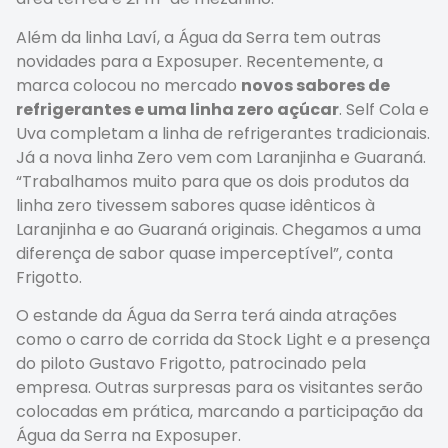
Além da linha Laví, a Água da Serra tem outras
novidades para a Exposuper. Recentemente, a
marca colocou no mercado
novos sabores de
refrigerantes e uma linha zero açúcar
. Self Cola e
Uva completam a linha de refrigerantes tradicionais.
Já a nova linha Zero vem com Laranjinha e Guaraná.
“Trabalhamos muito para que os dois produtos da
linha zero tivessem sabores quase idênticos à
Laranjinha e ao Guaraná originais. Chegamos a uma
diferença de sabor quase imperceptível”, conta
Frigotto.
O estande da Água da Serra terá ainda atrações
como o carro de corrida da Stock Light e a presença
do piloto Gustavo Frigotto, patrocinado pela
empresa. Outras surpresas para os visitantes serão
colocadas em prática, marcando a participação da
Água da Serra na Exposuper.