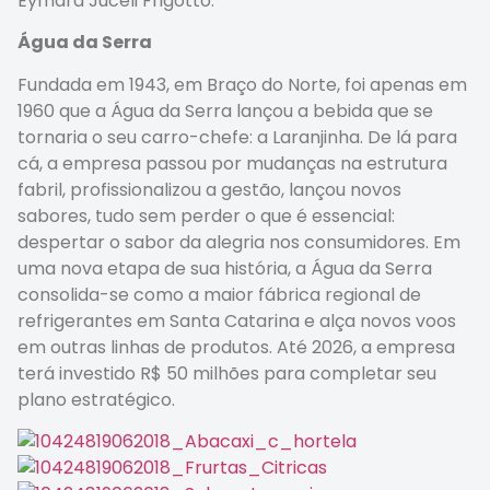
Eymard Juceli Frigotto.
Água da Serra
Fundada em 1943, em Braço do Norte, foi apenas em
1960 que a Água da Serra lançou a bebida que se
tornaria o seu carro-chefe: a Laranjinha. De lá para
cá, a empresa passou por mudanças na estrutura
fabril, profissionalizou a gestão, lançou novos
sabores, tudo sem perder o que é essencial:
despertar o sabor da alegria nos consumidores. Em
uma nova etapa de sua história, a Água da Serra
consolida-se como a maior fábrica regional de
refrigerantes em Santa Catarina e alça novos voos
em outras linhas de produtos. Até 2026, a empresa
terá investido R$ 50 milhões para completar seu
plano estratégico.