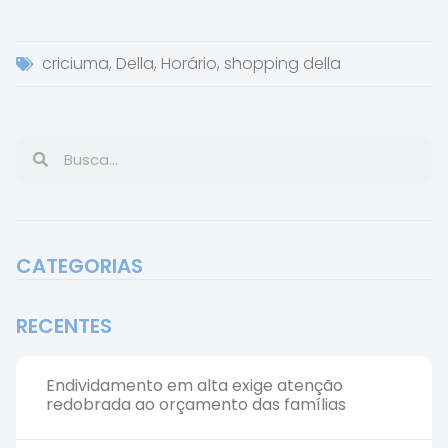
criciuma
,
Della
,
Horário
,
shopping della
CATEGORIAS
RECENTES
Endividamento em alta exige atenção
redobrada ao orçamento das famílias