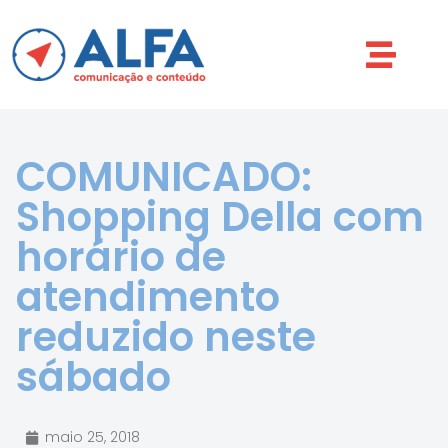
COMUNICADO:
Shopping Della com
horário de
atendimento
reduzido neste
sábado
maio 25, 2018