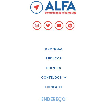
A EMPRESA
SERVIÇOS
CLIENTES
CONTEÚDOS
CONTATO
ENDEREÇO