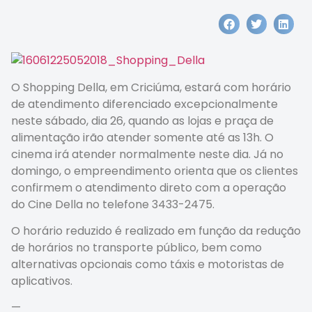
O Shopping Della, em Criciúma, estará com horário
de atendimento diferenciado excepcionalmente
neste sábado, dia 26, quando as lojas e praça de
alimentação irão atender somente até as 13h. O
cinema irá atender normalmente neste dia. Já no
domingo, o empreendimento orienta que os clientes
confirmem o atendimento direto com a operação
do Cine Della no telefone 3433-2475.
O horário reduzido é realizado em função da redução
de horários no transporte público, bem como
alternativas opcionais como táxis e motoristas de
aplicativos.
—