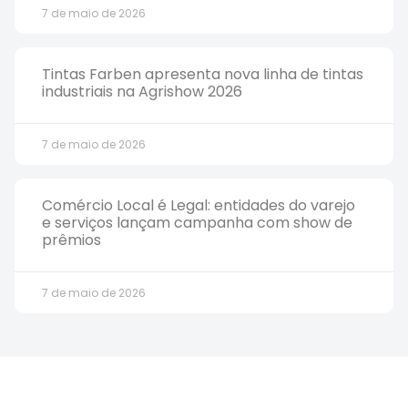
7 de maio de 2026
Tintas Farben apresenta nova linha de tintas
industriais na Agrishow 2026
7 de maio de 2026
Comércio Local é Legal: entidades do varejo
e serviços lançam campanha com show de
prêmios
7 de maio de 2026