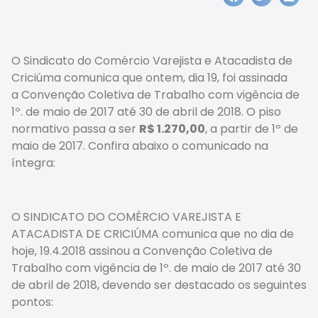
O Sindicato do Comércio Varejista e Atacadista de
Criciúma comunica que ontem, dia 19, foi assinada
a Convenção Coletiva de Trabalho com vigência de
1º. de maio de 2017 até 30 de abril de 2018. O piso
normativo passa a ser
R$ 1.270,00
, a partir de 1º de
maio de 2017. Confira abaixo o comunicado na
íntegra:
O SINDICATO DO COMÉRCIO VAREJISTA E
ATACADISTA DE CRICIÚMA comunica que no dia de
hoje, 19.4.2018 assinou a Convenção Coletiva de
Trabalho com vigência de 1º. de maio de 2017 até 30
de abril de 2018, devendo ser destacado os seguintes
pontos: