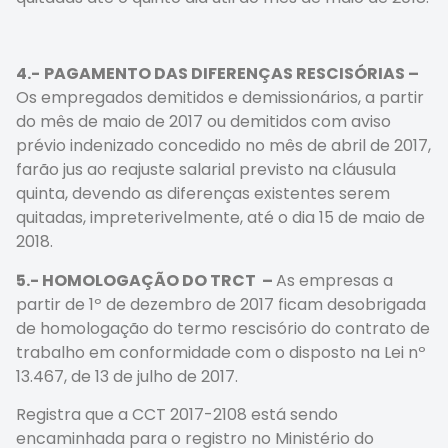
4.-
PAGAMENTO DAS DIFERENÇAS RESCISÓRIAS –
Os empregados demitidos e demissionários, a partir
do mês de maio de 2017 ou demitidos com aviso
prévio indenizado concedido no mês de abril de 2017,
farão jus ao reajuste salarial previsto na cláusula
quinta, devendo as diferenças existentes serem
quitadas, impreterivelmente, até o dia 15 de maio de
2018.
5.- HOMOLOGAÇÃO DO TRCT –
As empresas a
partir de 1º de dezembro de 2017 ficam desobrigada
de homologação do termo rescisório do contrato de
trabalho em conformidade com o disposto na Lei nº
13.467, de 13 de julho de 2017.
Registra que a CCT 2017-2108 está sendo
encaminhada para o registro no Ministério do