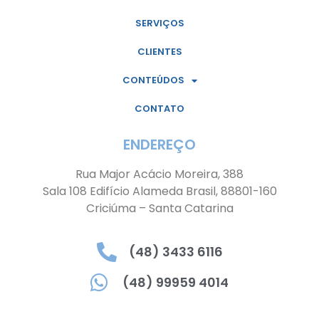
SERVIÇOS
CLIENTES
CONTEÚDOS
CONTATO
ENDEREÇO
Rua Major Acácio Moreira, 388
Sala 108 Edifício Alameda Brasil, 88801-160
Criciúma – Santa Catarina
(48) 3433 6116
(48) 99959 4014