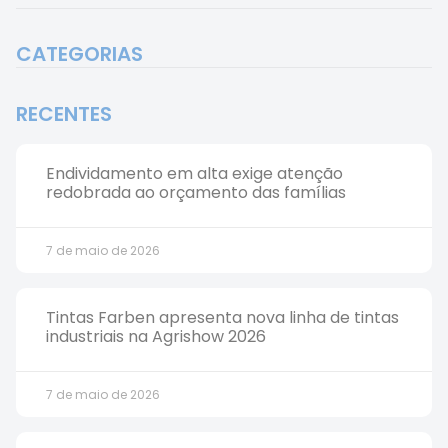
CATEGORIAS
RECENTES
Endividamento em alta exige atenção
redobrada ao orçamento das famílias
7 de maio de 2026
Tintas Farben apresenta nova linha de tintas
industriais na Agrishow 2026
7 de maio de 2026