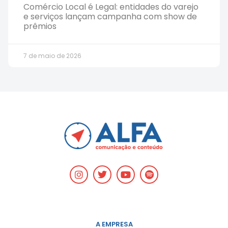
Comércio Local é Legal: entidades do varejo
e serviços lançam campanha com show de
prêmios
7 de maio de 2026
A EMPRESA