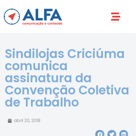
Sindilojas Criciúma
comunica
assinatura da
Convenção Coletiva
de Trabalho
abril 20, 2018