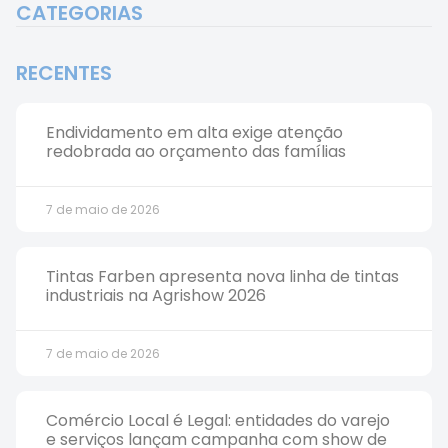
CATEGORIAS
RECENTES
Endividamento em alta exige atenção
redobrada ao orçamento das famílias
7 de maio de 2026
Tintas Farben apresenta nova linha de tintas
industriais na Agrishow 2026
7 de maio de 2026
Comércio Local é Legal: entidades do varejo
e serviços lançam campanha com show de