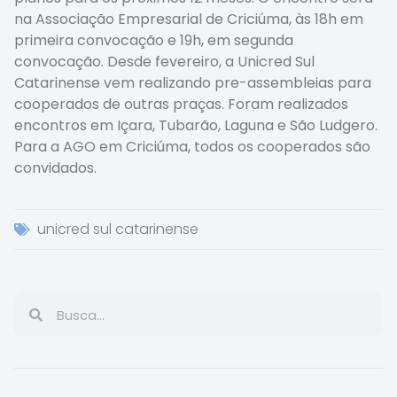
na Associação Empresarial de Criciúma, às 18h em
primeira convocação e 19h, em segunda
convocação. Desde fevereiro, a Unicred Sul
Catarinense vem realizando pre-assembleias para
cooperados de outras praças. Foram realizados
encontros em Içara, Tubarão, Laguna e São Ludgero.
Para a AGO em Criciúma, todos os cooperados são
convidados.
unicred sul catarinense