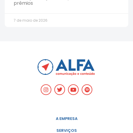
prêmios
7 de maio de 2026
A EMPRESA
SERVIÇOS