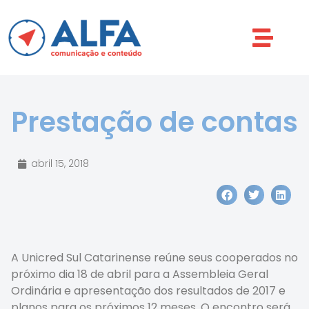
Prestação de contas
abril 15, 2018
A Unicred Sul Catarinense reúne seus cooperados no
próximo dia 18 de abril para a Assembleia Geral
Ordinária e apresentação dos resultados de 2017 e
planos para os próximos 12 meses. O encontro será