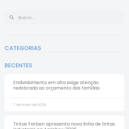
CATEGORIAS
RECENTES
Endividamento em alta exige atenção
redobrada ao orçamento das famílias
7 de maio de 2026
Tintas Farben apresenta nova linha de tintas