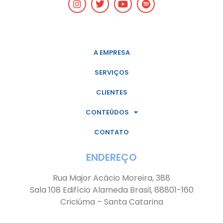
A EMPRESA
SERVIÇOS
CLIENTES
CONTEÚDOS
CONTATO
ENDEREÇO
Rua Major Acácio Moreira, 388
Sala 108 Edifício Alameda Brasil, 88801-160
Criciúma – Santa Catarina