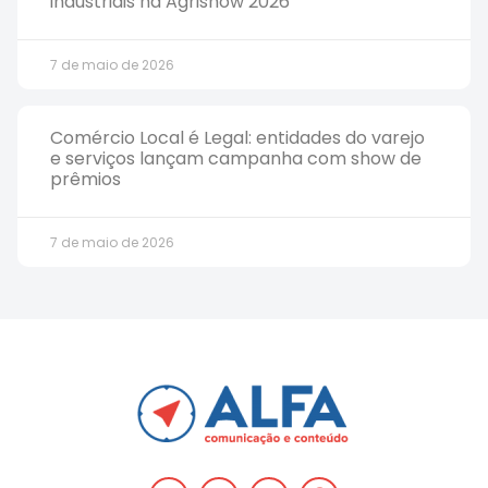
industriais na Agrishow 2026
7 de maio de 2026
Comércio Local é Legal: entidades do varejo
e serviços lançam campanha com show de
prêmios
7 de maio de 2026