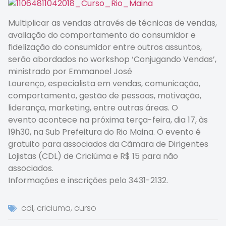
Multiplicar as vendas através de técnicas de vendas,
avaliação do comportamento do consumidor e
fidelização do consumidor entre outros assuntos,
serão abordados no workshop ‘Conjugando Vendas’,
ministrado por Emmanoel José
Lourenço, especialista em vendas, comunicação,
comportamento, gestão de pessoas, motivação,
liderança, marketing, entre outras áreas. O
evento acontece na próxima terça-feira, dia 17, às
19h30, na Sub Prefeitura do Rio Maina. O evento é
gratuito para associados da Câmara de Dirigentes
Lojistas (CDL) de Criciúma e R$ 15 para não
associados.
Informações e inscrições pelo 3431-2132.
cdl
,
criciuma
,
curso