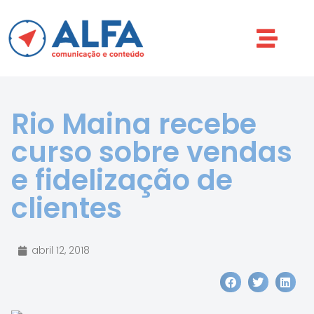
Rio Maina recebe
curso sobre vendas
e fidelização de
clientes
abril 12, 2018