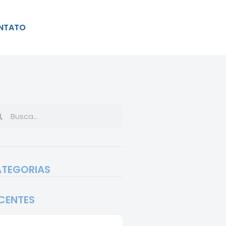
NTATO
TEGORIAS
CENTES