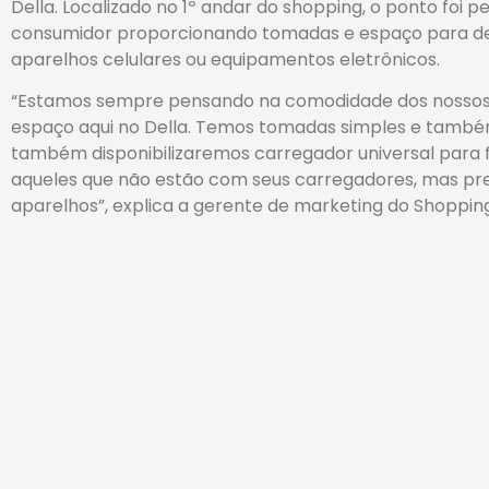
Della. Localizado no 1º andar do shopping, o ponto foi 
consumidor proporcionando tomadas e espaço para de
aparelhos celulares ou equipamentos eletrônicos.
“Estamos sempre pensando na comodidade dos nossos c
espaço aqui no Della. Temos tomadas simples e também 
também disponibilizaremos carregador universal para 
aqueles que não estão com seus carregadores, mas pre
aparelhos”, explica a gerente de marketing do Shopping 