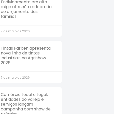
Endividamento em alta
exige atenção redobrada
ao orçamento das
famílias
7 de maio de 2026
Tintas Farben apresenta
nova linha de tintas
industriais na Agrishow
2026
7 de maio de 2026
Comércio Local é Legal:
entidades do varejo e
serviços lançam
campanha com show de
prêmios