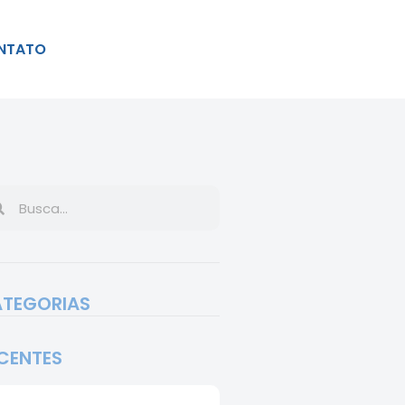
NTATO
TEGORIAS
CENTES