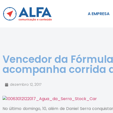
A EMPRESA
Vencedor da Fórmula
acompanha corrida d
dezembro 12, 2017
No último domingo, 10, além de Daniel Serra conquist