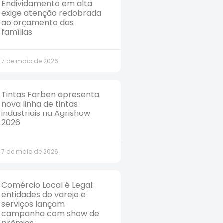
Endividamento em alta
exige atenção redobrada
ao orçamento das
famílias
7 de maio de 2026
Tintas Farben apresenta
nova linha de tintas
industriais na Agrishow
2026
7 de maio de 2026
Comércio Local é Legal:
entidades do varejo e
serviços lançam
campanha com show de
prêmios