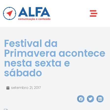
Festival da
Primavera acontece
nesta sexta e
sábado
setembro 21, 2017