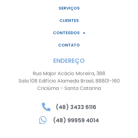
SERVIÇOS
CLIENTES
CONTEÚDOS
CONTATO
ENDEREÇO
Rua Major Acácio Moreira, 388
Sala 108 Edifício Alameda Brasil, 88801-160
Criciúma – Santa Catarina
(48) 3433 6116
(48) 99959 4014