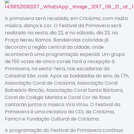
A primavera será recebida, em Criciúma, com muita
música, dança e cor. O Festival da Primavera será
realizado na sexta, dia 22, e no sábado, dia 23, na
Praça Nereu Ramos. Bandeirolas coloridas já
decoram a região central da cidade, onde
acontecerá uma programação especial. Um grupo
de 150 vozes de cinco corais fará a recepção à
Primavera, na sexta-feira, nas escadarias da
Catedral São José. Após as badaladas do sino, às 17h,
Associação Coral de Criciúma, Associação Coral
Balneário Rincão, Associação Coral Santa Bárbara,
Coral do Colégio Marista e Coral Cor de Rosa
cantarão juntos a música Vira Virou. O Festival da
Primavera é uma iniciativa da CDL de Criciúma,
Famcri e Fundação Cultural de Criciúma.
A programação do Festival da Primavera continua