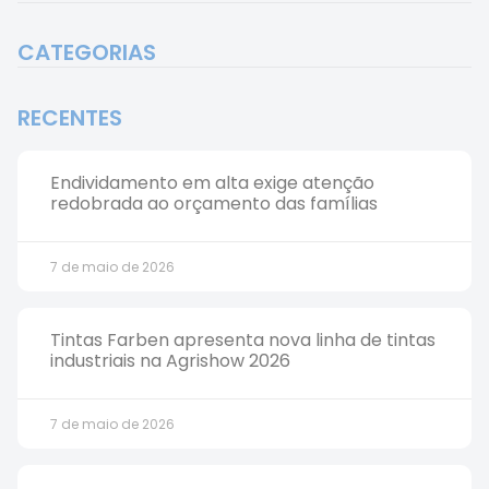
CATEGORIAS
RECENTES
Endividamento em alta exige atenção
redobrada ao orçamento das famílias
7 de maio de 2026
Tintas Farben apresenta nova linha de tintas
industriais na Agrishow 2026
7 de maio de 2026