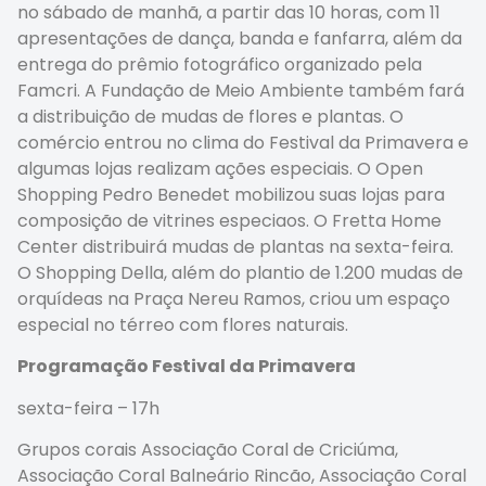
no sábado de manhã, a partir das 10 horas, com 11
apresentações de dança, banda e fanfarra, além da
entrega do prêmio fotográfico organizado pela
Famcri. A Fundação de Meio Ambiente também fará
a distribuição de mudas de flores e plantas. O
comércio entrou no clima do Festival da Primavera e
algumas lojas realizam ações especiais. O Open
Shopping Pedro Benedet mobilizou suas lojas para
composição de vitrines especiaos. O Fretta Home
Center distribuirá mudas de plantas na sexta-feira.
O Shopping Della, além do plantio de 1.200 mudas de
orquídeas na Praça Nereu Ramos, criou um espaço
especial no térreo com flores naturais.
Programação Festival da Primavera
sexta-feira – 17h
Grupos corais Associação Coral de Criciúma,
Associação Coral Balneário Rincão, Associação Coral