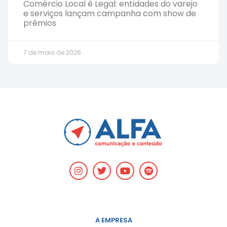
Comércio Local é Legal: entidades do varejo
e serviços lançam campanha com show de
prêmios
7 de maio de 2026
A EMPRESA