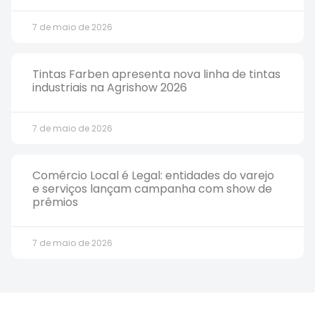
7 de maio de 2026
Tintas Farben apresenta nova linha de tintas
industriais na Agrishow 2026
7 de maio de 2026
Comércio Local é Legal: entidades do varejo
e serviços lançam campanha com show de
prêmios
7 de maio de 2026