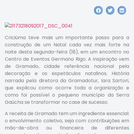
Criciúma teve mais um importante passo para a
construção de um Natal cada vez mais forte na
noite desta segunda-feira (18), em um encontro no
Centro de Eventos Germano Rigo. A inspiração vem
de Gramado, cidade referência nacional pela
decoração e os espetáculos natalinos. História
narrada pela diretora da Gramadotur, Iara Sartori,
que explicou como ocorre toda a organização e
como foi possível o pequeno município da Serra
Gaúcha se transformar no case de sucesso.
A receita de Gramado tem um ingrediente essencial:
o envolvimento coletivo, seja com contribuições em
mão-de-obra ou financeira de diferentes