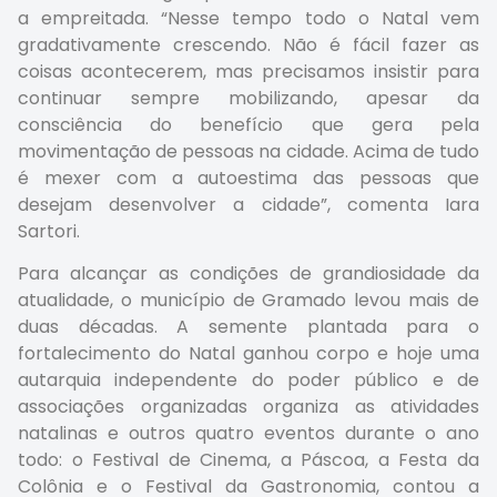
a empreitada. “Nesse tempo todo o Natal vem
gradativamente crescendo. Não é fácil fazer as
coisas acontecerem, mas precisamos insistir para
continuar sempre mobilizando, apesar da
consciência do benefício que gera pela
movimentação de pessoas na cidade. Acima de tudo
é mexer com a autoestima das pessoas que
desejam desenvolver a cidade”, comenta Iara
Sartori.
Para alcançar as condições de grandiosidade da
atualidade, o município de Gramado levou mais de
duas décadas. A semente plantada para o
fortalecimento do Natal ganhou corpo e hoje uma
autarquia independente do poder público e de
associações organizadas organiza as atividades
natalinas e outros quatro eventos durante o ano
todo: o Festival de Cinema, a Páscoa, a Festa da
Colônia e o Festival da Gastronomia, contou a