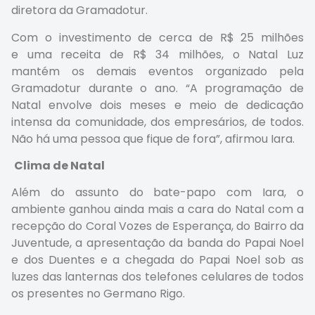
diretora da Gramadotur.
Com o investimento de cerca de R$ 25 milhões
e uma receita de R$ 34 milhões, o Natal Luz
mantém os demais eventos organizado pela
Gramadotur durante o ano. “A programação de
Natal envolve dois meses e meio de dedicação
intensa da comunidade, dos empresários, de todos.
Não há uma pessoa que fique de fora”, afirmou Iara.
Clima de Natal
Além do assunto do bate-papo com Iara, o
ambiente ganhou ainda mais a cara do Natal com a
recepção do Coral Vozes de Esperança, do Bairro da
Juventude, a apresentação da banda do Papai Noel
e dos Duentes e a chegada do Papai Noel sob as
luzes das lanternas dos telefones celulares de todos
os presentes no Germano Rigo.