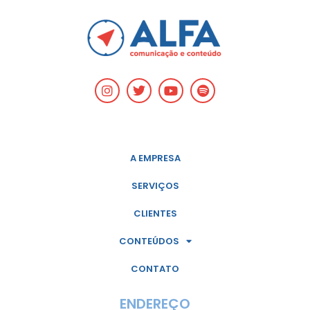
A EMPRESA
SERVIÇOS
CLIENTES
CONTEÚDOS
CONTATO
ENDEREÇO