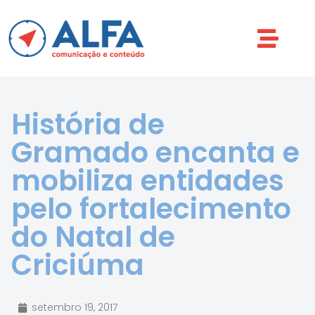
História de
Gramado encanta e
mobiliza entidades
pelo fortalecimento
do Natal de
Criciúma
setembro 19, 2017