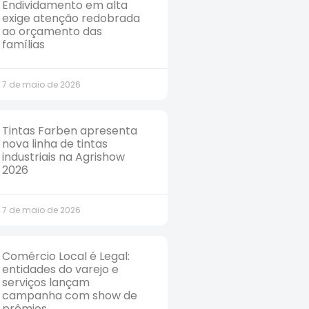
Endividamento em alta
exige atenção redobrada
ao orçamento das
famílias
7 de maio de 2026
Tintas Farben apresenta
nova linha de tintas
industriais na Agrishow
2026
7 de maio de 2026
Comércio Local é Legal:
entidades do varejo e
serviços lançam
campanha com show de
prêmios