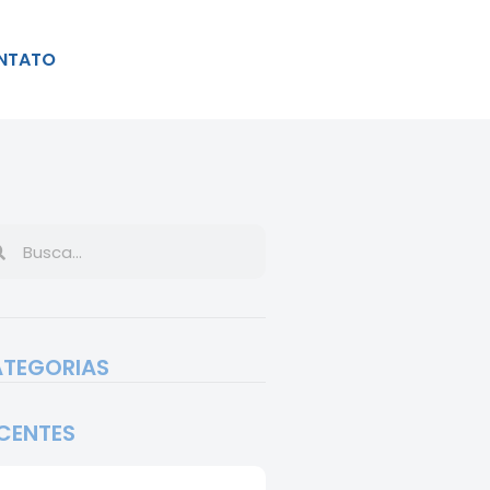
NTATO
TEGORIAS
CENTES