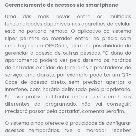
Gerenciamento de acessos via smartphone
Uma das mais novas entre as múltiplas
funcionalidades disponíveis nos aparelhos de celular
está na portaria remota. O aplicativo do sistema
Kiper permite ao morador entrar no prédio com
uma tag ou um QR-Code, além da possibilidade de
gerenciar o acesso de outras pessoas. “O dono do
apartamento poderá ver pelo sistema os horários
de entradas e saídas de familiares e prestadores de
serviço. Uma diarista, por exemplo, pode ter um QR-
Code de acesso direto, sem precisar apertar o
interfone, com horário delimitado pelo proprietário.
Se essa profissional tentar entrar ou sair em horas
diferentes do programado, não vai conseguir.
Precisará passar pela portaria”, comenta Serafim.
O sistema ainda oferece a praticidade de configurar
acessos temporários. “Se o morador receber