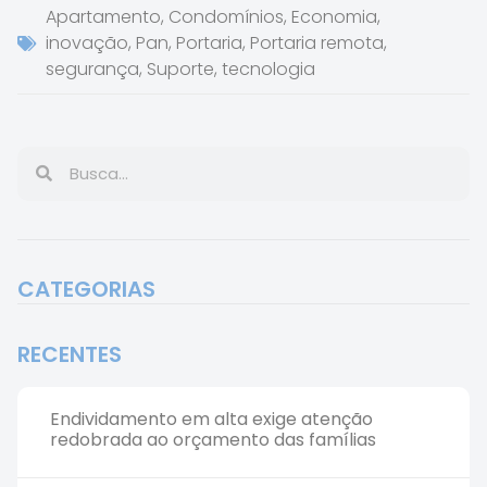
Apartamento
,
Condomínios
,
Economia
,
inovação
,
Pan
,
Portaria
,
Portaria remota
,
segurança
,
Suporte
,
tecnologia
CATEGORIAS
RECENTES
Endividamento em alta exige atenção
redobrada ao orçamento das famílias