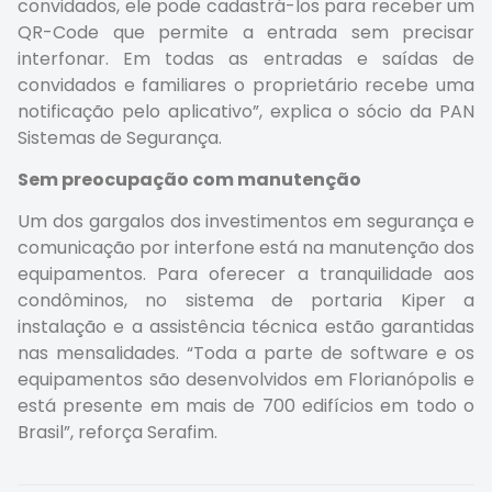
convidados, ele pode cadastrá-los para receber um
QR-Code que permite a entrada sem precisar
interfonar. Em todas as entradas e saídas de
convidados e familiares o proprietário recebe uma
notificação pelo aplicativo”, explica o sócio da PAN
Sistemas de Segurança.
Sem preocupação com manutenção
Um dos gargalos dos investimentos em segurança e
comunicação por interfone está na manutenção dos
equipamentos. Para oferecer a tranquilidade aos
condôminos, no sistema de portaria Kiper a
instalação e a assistência técnica estão garantidas
nas mensalidades. “Toda a parte de software e os
equipamentos são desenvolvidos em Florianópolis e
está presente em mais de 700 edifícios em todo o
Brasil”, reforça Serafim.