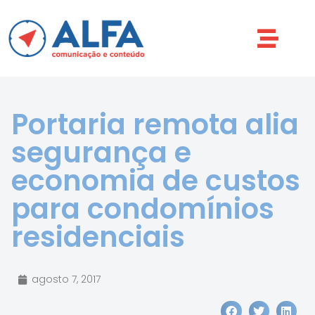
Portaria remota alia
segurança e
economia de custos
para condomínios
residenciais
agosto 7, 2017