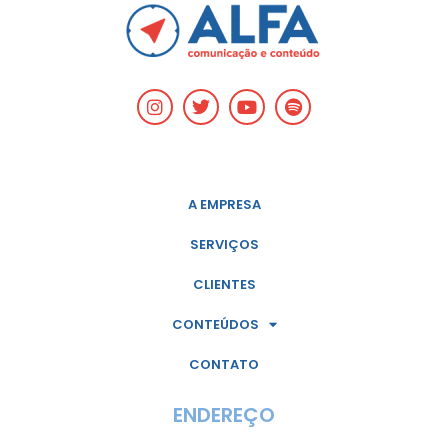
A EMPRESA
SERVIÇOS
CLIENTES
CONTEÚDOS
CONTATO
ENDEREÇO