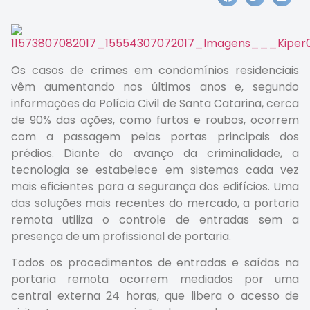
Os casos de crimes em condomínios residenciais
vêm aumentando nos últimos anos e, segundo
informações da Polícia Civil de Santa Catarina, cerca
de 90% das ações, como furtos e roubos, ocorrem
com a passagem pelas portas principais dos
prédios. Diante do avanço da criminalidade, a
tecnologia se estabelece em sistemas cada vez
mais eficientes para a segurança dos edifícios. Uma
das soluções mais recentes do mercado, a portaria
remota utiliza o controle de entradas sem a
presença de um profissional de portaria.
Todos os procedimentos de entradas e saídas na
portaria remota ocorrem mediados por uma
central externa 24 horas, que libera o acesso de