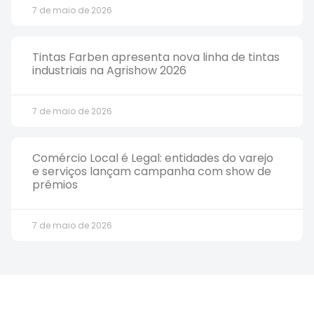
7 de maio de 2026
Tintas Farben apresenta nova linha de tintas
industriais na Agrishow 2026
7 de maio de 2026
Comércio Local é Legal: entidades do varejo
e serviços lançam campanha com show de
prêmios
7 de maio de 2026