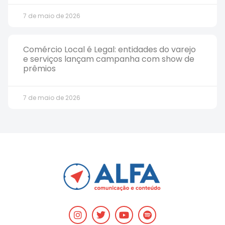
7 de maio de 2026
Comércio Local é Legal: entidades do varejo
e serviços lançam campanha com show de
prêmios
7 de maio de 2026