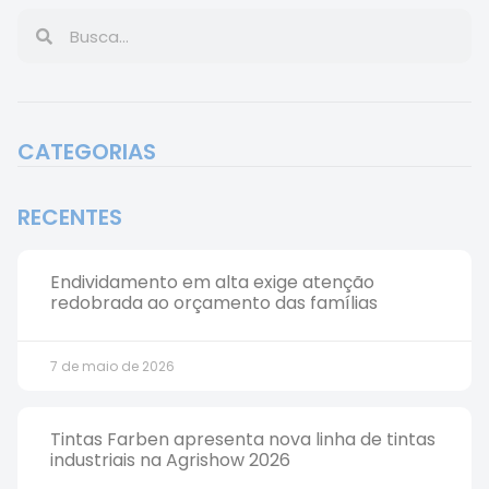
CATEGORIAS
RECENTES
Endividamento em alta exige atenção
redobrada ao orçamento das famílias
7 de maio de 2026
Tintas Farben apresenta nova linha de tintas
industriais na Agrishow 2026