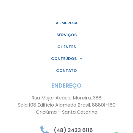
A EMPRESA
SERVIÇOS
CLIENTES
CONTEÚDOS
CONTATO
ENDEREÇO
Rua Major Acácio Moreira, 388
Sala 108 Edifício Alameda Brasil, 88801-160
Criciúma – Santa Catarina
(48) 3433 6116