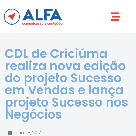
CDL de Criciúma
realiza nova edição
do projeto Sucesso
em Vendas e lança
projeto Sucesso nos
Negócios
julho 25, 2017