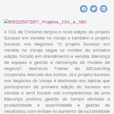
A CDL de Criciúma lançou a nova edição do projeto
Sucesso em Vendas no Varejo e também o projeto
Sucesso nos Negócios. “O projeto Sucesso em
Vendas no Varejo segue os moldes da primeira
edição, focado em atendimento e vendas, liderança
de equipes e gestão e reinvenção do modelo de
negócio”, destacou Trainer da SBCoaching
Corporate, Marcelo dos Santos. Já o projeto Sucesso
nos Negócios do Varejo é destinado aos lojistas que
participaram da primeira edição do Sucesso em
Vendas e será focado nas competências de uma
liderança positiva, gestão do tempo alinhado a
produtividade e assertividade e gestão de
resultados, com ênfase no aumento de lucratividade