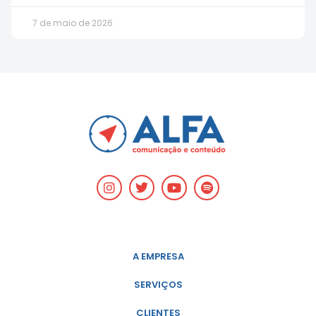
7 de maio de 2026
A EMPRESA
SERVIÇOS
CLIENTES