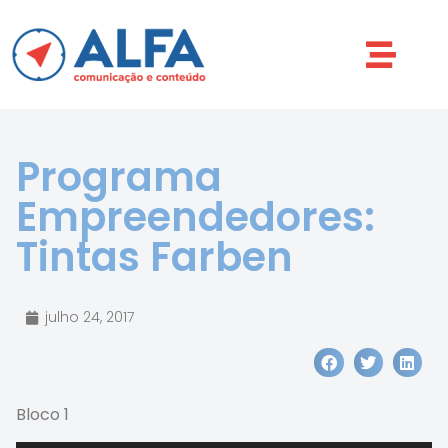
Programa
Empreendedores:
Tintas Farben
julho 24, 2017
Bloco 1