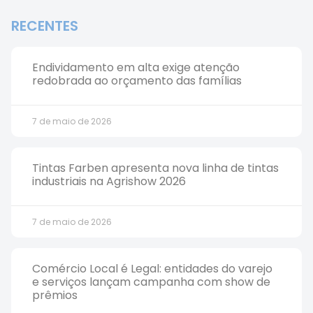
RECENTES
Endividamento em alta exige atenção
redobrada ao orçamento das famílias
7 de maio de 2026
Tintas Farben apresenta nova linha de tintas
industriais na Agrishow 2026
7 de maio de 2026
Comércio Local é Legal: entidades do varejo
e serviços lançam campanha com show de
prêmios