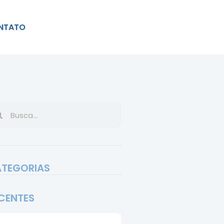
NTATO
TEGORIAS
CENTES