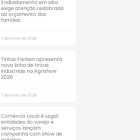
Endividamento em alta
exige atenção redobrada
ao orçamento das
famílias
7 de maio de 2026
Tintas Farben apresenta
nova linha de tintas
industriais na Agrishow
2026
7 de maio de 2026
Comércio Local é Legal:
entidades do varejo e
serviços lançam
campanha com show de
prêmios