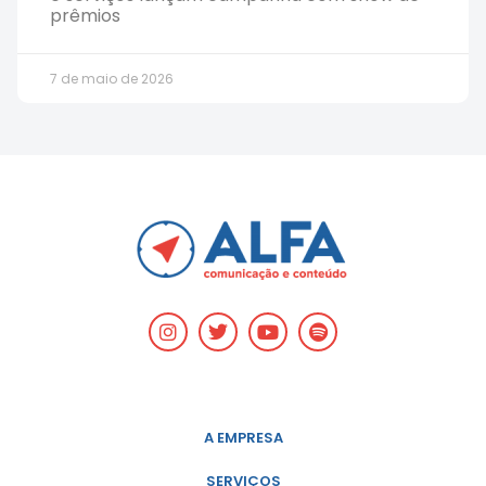
prêmios
7 de maio de 2026
A EMPRESA
SERVIÇOS