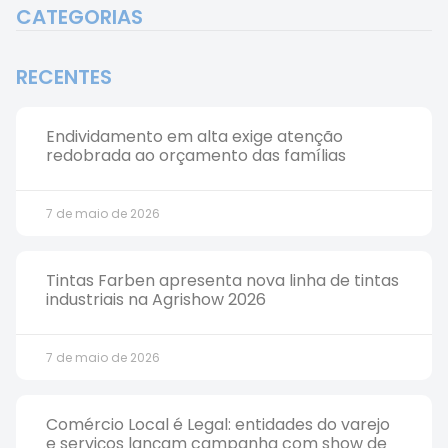
CATEGORIAS
RECENTES
Endividamento em alta exige atenção
redobrada ao orçamento das famílias
7 de maio de 2026
Tintas Farben apresenta nova linha de tintas
industriais na Agrishow 2026
7 de maio de 2026
Comércio Local é Legal: entidades do varejo
e serviços lançam campanha com show de