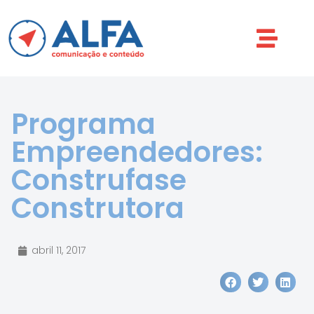
Programa
Empreendedores:
Construfase
Construtora
abril 11, 2017