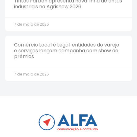
Tintas Farben apresenta nova linha de tintas
industriais na Agrishow 2026
7 de maio de 2026
Comércio Local é Legal: entidades do varejo
e serviços lançam campanha com show de
prêmios
7 de maio de 2026