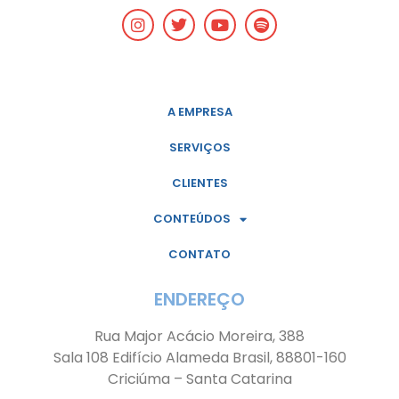
A EMPRESA
SERVIÇOS
CLIENTES
CONTEÚDOS
CONTATO
ENDEREÇO
Rua Major Acácio Moreira, 388
Sala 108 Edifício Alameda Brasil, 88801-160
Criciúma – Santa Catarina