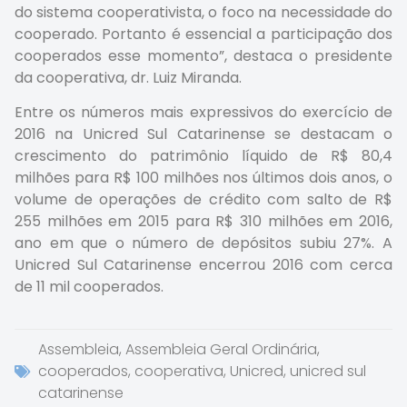
do sistema cooperativista, o foco na necessidade do
cooperado. Portanto é essencial a participação dos
cooperados esse momento”, destaca o presidente
da cooperativa, dr. Luiz Miranda.
Entre os números mais expressivos do exercício de
2016 na Unicred Sul Catarinense se destacam o
crescimento do patrimônio líquido de R$ 80,4
milhões para R$ 100 milhões nos últimos dois anos, o
volume de operações de crédito com salto de R$
255 milhões em 2015 para R$ 310 milhões em 2016,
ano em que o número de depósitos subiu 27%. A
Unicred Sul Catarinense encerrou 2016 com cerca
de 11 mil cooperados.
Assembleia
,
Assembleia Geral Ordinária
,
cooperados
,
cooperativa
,
Unicred
,
unicred sul
catarinense