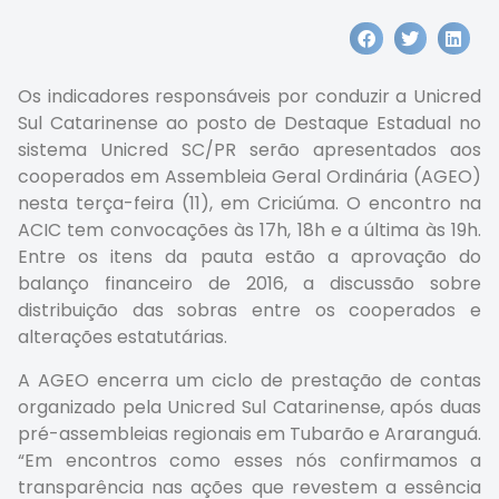
Os indicadores responsáveis por conduzir a Unicred
Sul Catarinense ao posto de Destaque Estadual no
sistema Unicred SC/PR serão apresentados aos
cooperados em Assembleia Geral Ordinária (AGEO)
nesta terça-feira (11), em Criciúma. O encontro na
ACIC tem convocações às 17h, 18h e a última às 19h.
Entre os itens da pauta estão a aprovação do
balanço financeiro de 2016, a discussão sobre
distribuição das sobras entre os cooperados e
alterações estatutárias.
A AGEO encerra um ciclo de prestação de contas
organizado pela Unicred Sul Catarinense, após duas
pré-assembleias regionais em Tubarão e Araranguá.
“Em encontros como esses nós confirmamos a
transparência nas ações que revestem a essência