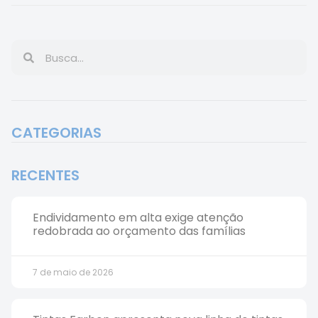
CATEGORIAS
RECENTES
Endividamento em alta exige atenção
redobrada ao orçamento das famílias
7 de maio de 2026