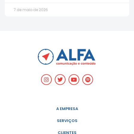
7 de maio de 2026
A EMPRESA
SERVIÇOS
CLIENTES