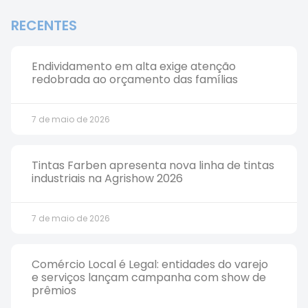
RECENTES
Endividamento em alta exige atenção
redobrada ao orçamento das famílias
7 de maio de 2026
Tintas Farben apresenta nova linha de tintas
industriais na Agrishow 2026
7 de maio de 2026
Comércio Local é Legal: entidades do varejo
e serviços lançam campanha com show de
prêmios