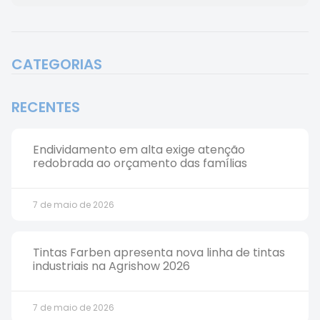
CATEGORIAS
RECENTES
Endividamento em alta exige atenção
redobrada ao orçamento das famílias
7 de maio de 2026
Tintas Farben apresenta nova linha de tintas
industriais na Agrishow 2026
7 de maio de 2026