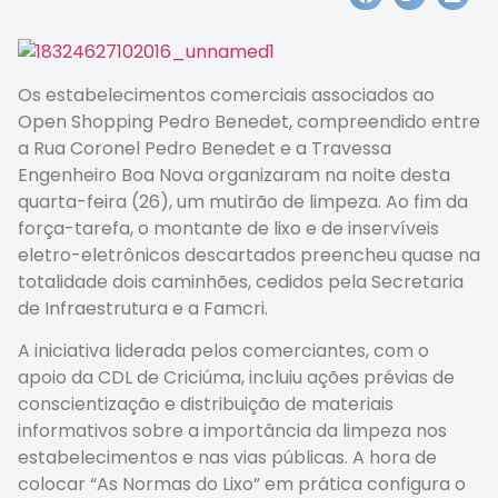
Os estabelecimentos comerciais associados ao
Open Shopping Pedro Benedet, compreendido entre
a Rua Coronel Pedro Benedet e a Travessa
Engenheiro Boa Nova organizaram na noite desta
quarta-feira (26), um mutirão de limpeza. Ao fim da
força-tarefa, o montante de lixo e de inservíveis
eletro-eletrônicos descartados preencheu quase na
totalidade dois caminhões, cedidos pela Secretaria
de Infraestrutura e a Famcri.
A iniciativa liderada pelos comerciantes, com o
apoio da CDL de Criciúma, incluiu ações prévias de
conscientização e distribuição de materiais
informativos sobre a importância da limpeza nos
estabelecimentos e nas vias públicas. A hora de
colocar “As Normas do Lixo” em prática configura o