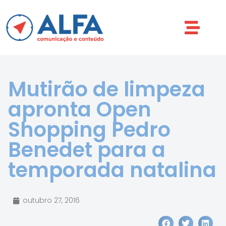
Mutirão de limpeza
apronta Open
Shopping Pedro
Benedet para a
temporada natalina
outubro 27, 2016