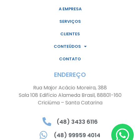
A EMPRESA
SERVIÇOS
CLIENTES
CONTEÚDOS
CONTATO
ENDEREÇO
Rua Major Acácio Moreira, 388
Sala 108 Edifício Alameda Brasil, 88801-160
Criciúma – Santa Catarina
(48) 3433 6116
(48) 99959 4014