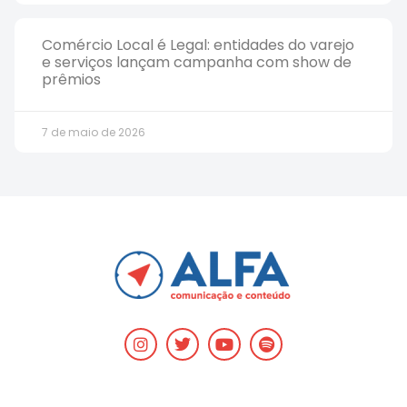
Comércio Local é Legal: entidades do varejo
e serviços lançam campanha com show de
prêmios
7 de maio de 2026