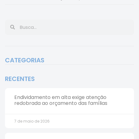
CATEGORIAS
RECENTES
Endividamento em alta exige atenção
redobrada ao orçamento das famílias
7 de maio de 2026