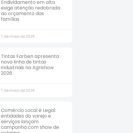
Endividamento em alta
exige atenção redobrada
ao orçamento das
famílias
7 de maio de 2026
Tintas Farben apresenta
nova linha de tintas
industriais na Agrishow
2026
7 de maio de 2026
Comércio Local é Legal:
entidades do varejo e
serviços lançam
campanha com show de
prêmios