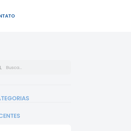
NTATO
TEGORIAS
CENTES