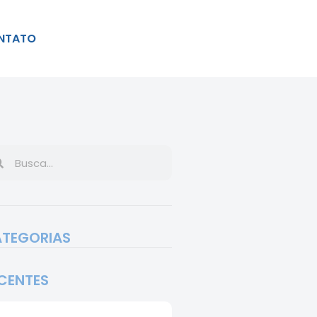
NTATO
TEGORIAS
CENTES