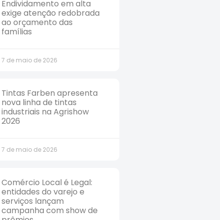
Endividamento em alta
exige atenção redobrada
ao orçamento das
famílias
7 de maio de 2026
Tintas Farben apresenta
nova linha de tintas
industriais na Agrishow
2026
7 de maio de 2026
Comércio Local é Legal:
entidades do varejo e
serviços lançam
campanha com show de
prêmios