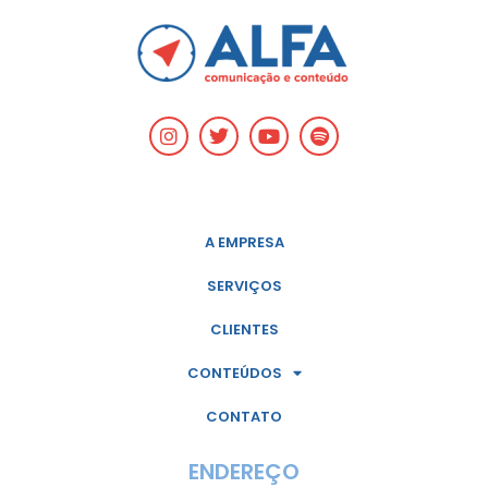
A EMPRESA
SERVIÇOS
CLIENTES
CONTEÚDOS
CONTATO
ENDEREÇO