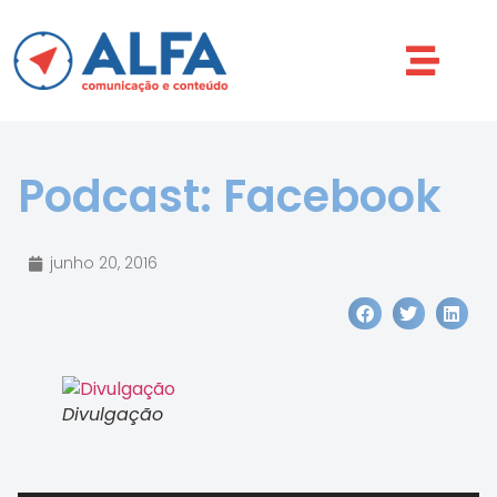
Podcast: Facebook
junho 20, 2016
Divulgação