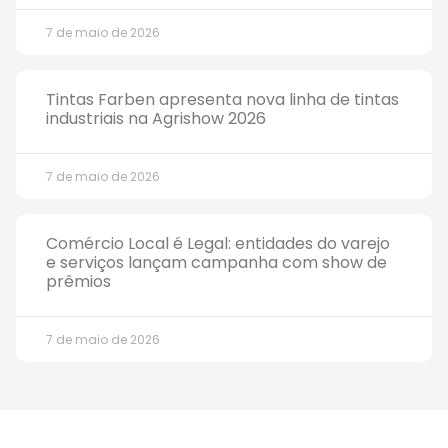
7 de maio de 2026
Tintas Farben apresenta nova linha de tintas
industriais na Agrishow 2026
7 de maio de 2026
Comércio Local é Legal: entidades do varejo
e serviços lançam campanha com show de
prêmios
7 de maio de 2026