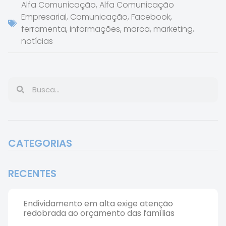
Alfa Comunicação
,
Alfa Comunicação
Empresarial
,
Comunicação
,
Facebook
,
ferramenta
,
informações
,
marca
,
marketing
,
notícias
CATEGORIAS
RECENTES
Endividamento em alta exige atenção
redobrada ao orçamento das famílias