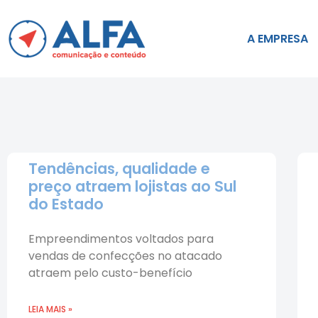
A EMPRESA
Tendências, qualidade e
preço atraem lojistas ao Sul
do Estado
Empreendimentos voltados para
vendas de confecções no atacado
atraem pelo custo-benefício
LEIA MAIS »