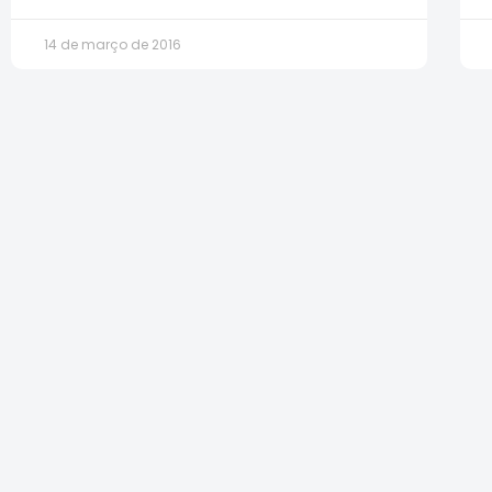
14 de março de 2016