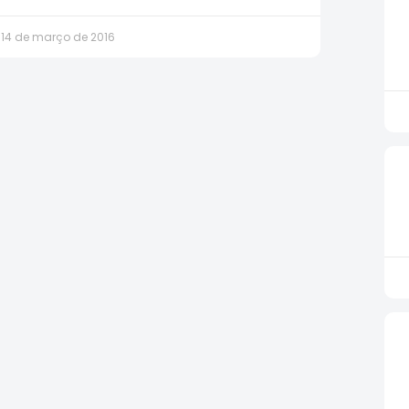
14 de março de 2016