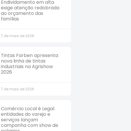
Endividamento em alta
exige atenção redobrada
ao orçamento das
famílias
7 de maio de 2026
Tintas Farben apresenta
nova linha de tintas
industriais na Agrishow
2026
7 de maio de 2026
Comércio Local é Legal:
entidades do varejo e
serviços lançam
campanha com show de
prêmios