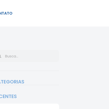
NTATO
TEGORIAS
CENTES