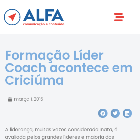
Formação Líder
Coach acontece em
Criciúma
março 1, 2016
A liderança, muitas vezes considerada inata, é
avaliada pelos grandes líderes e maioria dos