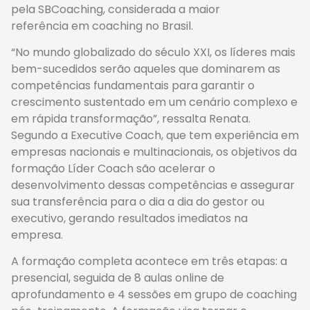
pela SBCoaching, considerada a maior
referência em coaching no Brasil.
“No mundo globalizado do século XXI, os líderes mais
bem-sucedidos serão aqueles que dominarem as
competências fundamentais para garantir o
crescimento sustentado em um cenário complexo e
em rápida transformação”, ressalta Renata.
Segundo a Executive Coach, que tem experiência em
empresas nacionais e multinacionais, os objetivos da
formação Líder Coach são acelerar o
desenvolvimento dessas competências e assegurar
sua transferência para o dia a dia do gestor ou
executivo, gerando resultados imediatos na
empresa.
A formação completa acontece em três etapas: a
presencial, seguida de 8 aulas online de
aprofundamento e 4 sessões em grupo de coaching