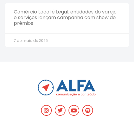
Comércio Local é Legal: entidades do varejo
e serviços lançam campanha com show de
prêmios
7 de maio de 2026