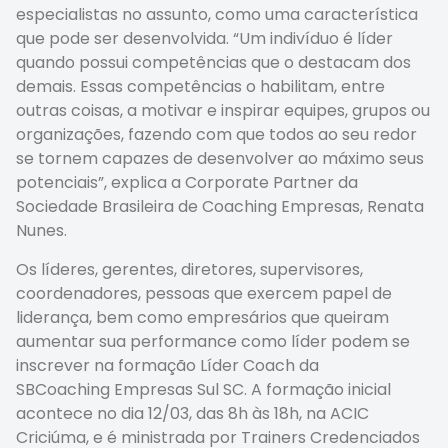
especialistas no assunto, como uma característica
que pode ser desenvolvida. “Um indivíduo é líder
quando possui competências que o destacam dos
demais. Essas competências o habilitam, entre
outras coisas, a motivar e inspirar equipes, grupos ou
organizações, fazendo com que todos ao seu redor
se tornem capazes de desenvolver ao máximo seus
potenciais”, explica a Corporate Partner da
Sociedade Brasileira de Coaching Empresas, Renata
Nunes.
Os líderes, gerentes, diretores, supervisores,
coordenadores, pessoas que exercem papel de
liderança, bem como empresários que queiram
aumentar sua performance como líder podem se
inscrever na formação Líder Coach da
SBCoaching Empresas Sul SC. A formação inicial
acontece no dia 12/03, das 8h às 18h, na ACIC
Criciúma, e é ministrada por Trainers Credenciados