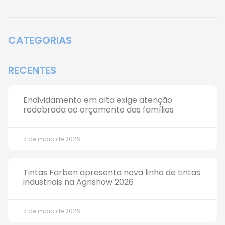
CATEGORIAS
RECENTES
Endividamento em alta exige atenção
redobrada ao orçamento das famílias
7 de maio de 2026
Tintas Farben apresenta nova linha de tintas
industriais na Agrishow 2026
7 de maio de 2026