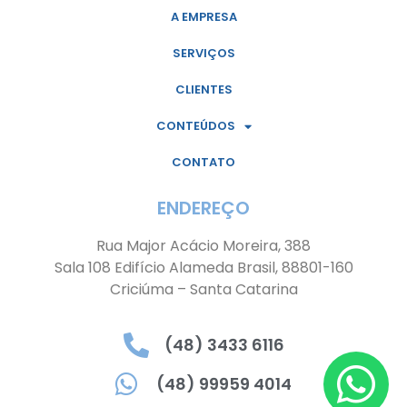
A EMPRESA
SERVIÇOS
CLIENTES
CONTEÚDOS
CONTATO
ENDEREÇO
Rua Major Acácio Moreira, 388
Sala 108 Edifício Alameda Brasil, 88801-160
Criciúma – Santa Catarina
(48) 3433 6116
(48) 99959 4014