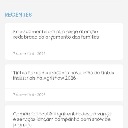
RECENTES
Endividamento em alta exige atenção
redobrada ao orçamento das famílias
7 de maio de 2026
Tintas Farben apresenta nova linha de tintas
industriais na Agrishow 2026
7 de maio de 2026
Comércio Local é Legal: entidades do varejo
e serviços lançam campanha com show de
prêmios