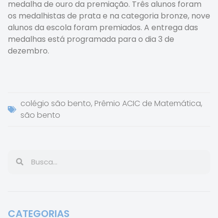
medalha de ouro da premiação. Três alunos foram
os medalhistas de prata e na categoria bronze, nove
alunos da escola foram premiados. A entrega das
medalhas está programada para o dia 3 de
dezembro.
colégio são bento
,
Prêmio ACIC de Matemática
,
são bento
CATEGORIAS