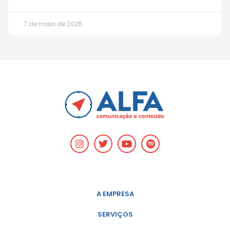
7 de maio de 2026
A EMPRESA
SERVIÇOS