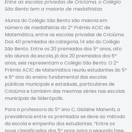
Entre as escolas privadas de Criciúma, o Colégio
São Bento tem a maioria de medalhistas
Alunos do Colégio São Bento são maioria em
número de medalhistas do 2º Prêmio ACIC de
Matemática, entre as escolas privadas de Criciúma.
Dos 40 premiados da categoria, 14 são do Colégio
São Bento. Entre os 20 premiados dos 5º anos, oito
são alunos da escola, já dos 20 premiados dos 6º
anos, seis representam o Colégio São Bento. O 2º
Prêmio ACIC de Matemática reuniu estudantes do 5º
e 6º ano do ensino fundamental das escolas
públicas municipais e estaduais, particulares de
Criciúma e também das mesmas séries nas escolas
municipais de Siderópolis.
Para a professora do 5º ano C, Gislaine Manenti, a
prevalência entre os premiados se deve ao método
da escola e empenho dos estudantes. “Entre os
nove classificados dos 5º anos para a segunda fase,