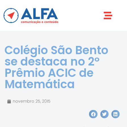
Colégio São Bento
se destaca no 2º
Prêmio ACIC de
Matemática
novembro 25, 2015