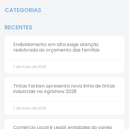
CATEGORIAS
RECENTES
Endividamento em alta exige atenção
redobrada ao orçamento das famílias
7 de maio de 2026
Tintas Farben apresenta nova linha de tintas
industriais na Agrishow 2026
7 de maio de 2026
Comércio Local é Legal: entidades do varejo