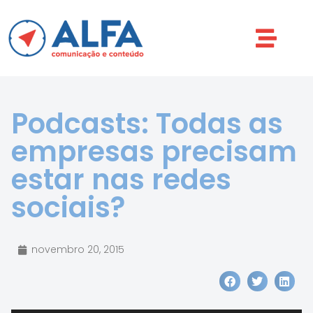
Podcasts: Todas as
empresas precisam
estar nas redes
sociais?
novembro 20, 2015