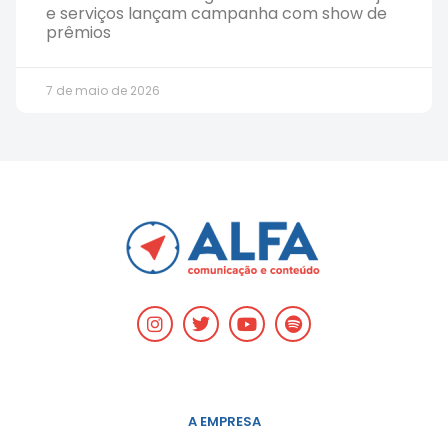
e serviços lançam campanha com show de
prêmios
7 de maio de 2026
A EMPRESA