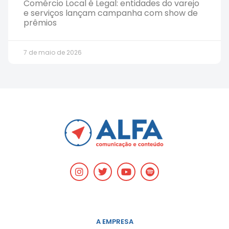
Comércio Local é Legal: entidades do varejo
e serviços lançam campanha com show de
prêmios
7 de maio de 2026
A EMPRESA