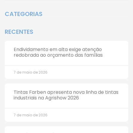
CATEGORIAS
RECENTES
Endividamento em alta exige atenção
redobrada ao orçamento das famílias
7 de maio de 2026
Tintas Farben apresenta nova linha de tintas
industriais na Agrishow 2026
7 de maio de 2026