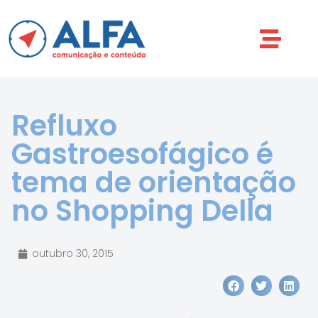
Refluxo
Gastroesofágico é
tema de orientação
no Shopping Della
outubro 30, 2015