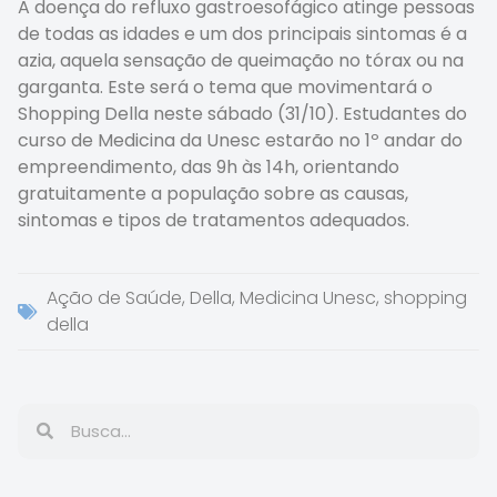
A doença do refluxo gastroesofágico atinge pessoas
de todas as idades e um dos principais sintomas é a
azia, aquela sensação de queimação no tórax ou na
garganta. Este será o tema que movimentará o
Shopping Della neste sábado (31/10). Estudantes do
curso de Medicina da Unesc estarão no 1º andar do
empreendimento, das 9h às 14h, orientando
gratuitamente a população sobre as causas,
sintomas e tipos de tratamentos adequados.
Ação de Saúde
,
Della
,
Medicina Unesc
,
shopping
della