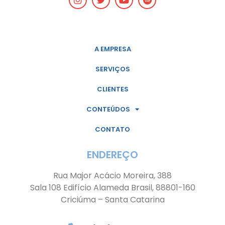
A EMPRESA
SERVIÇOS
CLIENTES
CONTEÚDOS
CONTATO
ENDEREÇO
Rua Major Acácio Moreira, 388
Sala 108 Edifício Alameda Brasil, 88801-160
Criciúma – Santa Catarina