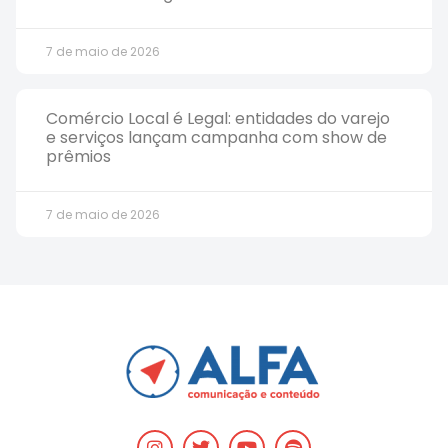
7 de maio de 2026
Comércio Local é Legal: entidades do varejo
e serviços lançam campanha com show de
prêmios
7 de maio de 2026