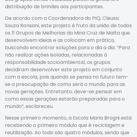
distribuição de brindes aos participantes.
De acordo com a Coordenadora do PIQ, Cleusa
Souza Ronsani, este projeto é fruto da união de todos
os 11 Grupos de Melhorias da Mina Cruz de Malta que
desenvolvem ideias e as colocam em prática,
buscando encontrar soluções para o dia a dia. “Para
não realizar ações isoladas, relacionadas à
responsabilidade socioambiental, os grupos
decidiram desenvolver este projeto em conjunto
com a escola, pois quando se pensa no futuro tem-
se a preocupação de como será o mundo para as
novas gerações. Entretanto, deve-se pensar em
como essas gerações estarão preparadas para o
mundo”, esclareceu.
Nesse primeiro momento, a Escola Maria Brogni está
recebendo o primeiro módulo que é reciclagem e
reutilização. Ao todo são quatro módulos, sendo que