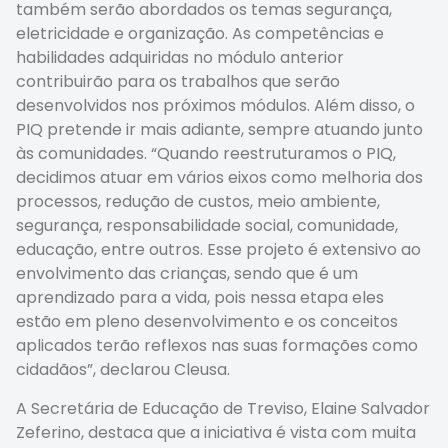
também serão abordados os temas segurança,
eletricidade e organização. As competências e
habilidades adquiridas no módulo anterior
contribuirão para os trabalhos que serão
desenvolvidos nos próximos módulos. Além disso, o
PIQ pretende ir mais adiante, sempre atuando junto
às comunidades. “Quando reestruturamos o PIQ,
decidimos atuar em vários eixos como melhoria dos
processos, redução de custos, meio ambiente,
segurança, responsabilidade social, comunidade,
educação, entre outros. Esse projeto é extensivo ao
envolvimento das crianças, sendo que é um
aprendizado para a vida, pois nessa etapa eles
estão em pleno desenvolvimento e os conceitos
aplicados terão reflexos nas suas formações como
cidadãos”, declarou Cleusa.
A Secretária de Educação de Treviso, Elaine Salvador
Zeferino, destaca que a iniciativa é vista com muita