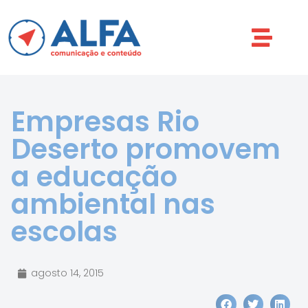
Empresas Rio
Deserto promovem
a educação
ambiental nas
escolas
agosto 14, 2015