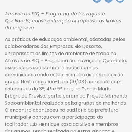
Através do PIQ – Programa de Inovação e
Qualidade, conscientização ultrapassa os limites
da empresa
As práticas de educação ambiental, adotadas pelos
colaboradores das Empresas Rio Deserto,
ultrapassam os limites do ambiente de trabalho.
Através do PIQ – Programa de Inovação e Qualidade,
essas ideias são compartilhadas com as
comunidades onde estão inseridas as empresas do
grupo. Nesta segunda-feira (10/08), cerca de cem
estudantes do 3º, 4º e 5º ano, da Escola Maria
Brogni, de Treviso, participaram do Projeto Momento
Socioambiental realizado pelos grupos de melhorias.
O encontro aconteceu no auditório da prefeitura
municipal e contou com a participação do
facilitador Luiz Henrique Rosa da Silva e membros
dos grupos, sendo realizada palestra, gincana e