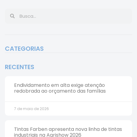
CATEGORIAS
RECENTES
Endividamento em alta exige atenção
redobrada ao orçamento das famílias
7 de maio de 2026
Tintas Farben apresenta nova linha de tintas
industriais na Agrishow 2026