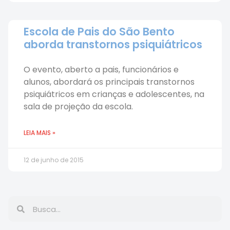
Escola de Pais do São Bento
aborda transtornos psiquiátricos
O evento, aberto a pais, funcionários e
alunos, abordará os principais transtornos
psiquiátricos em crianças e adolescentes, na
sala de projeção da escola.
LEIA MAIS »
12 de junho de 2015