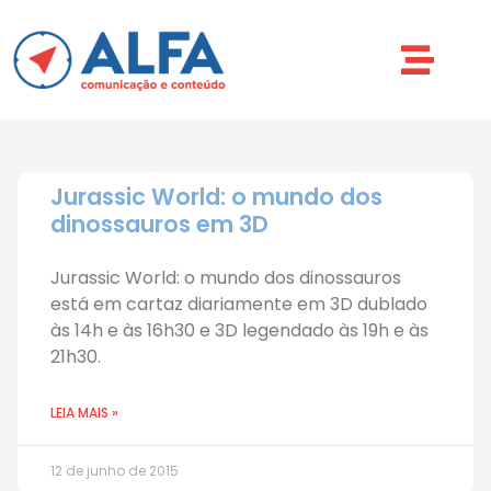
Jurassic World: o mundo dos
dinossauros em 3D
Jurassic World: o mundo dos dinossauros
está em cartaz diariamente em 3D dublado
às 14h e às 16h30 e 3D legendado às 19h e às
21h30.
LEIA MAIS »
12 de junho de 2015