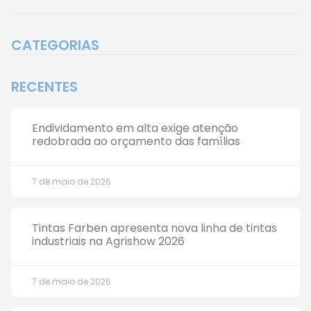
CATEGORIAS
RECENTES
Endividamento em alta exige atenção
redobrada ao orçamento das famílias
7 de maio de 2026
Tintas Farben apresenta nova linha de tintas
industriais na Agrishow 2026
7 de maio de 2026