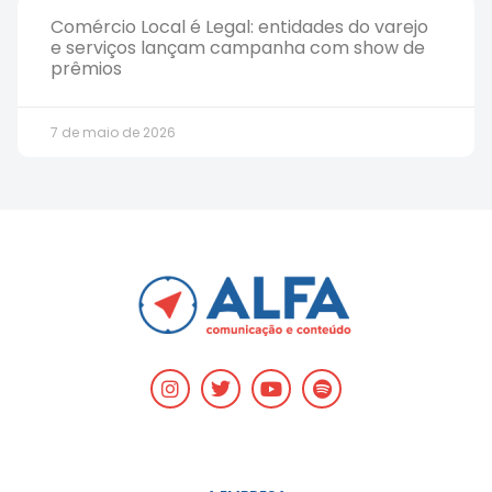
Comércio Local é Legal: entidades do varejo
e serviços lançam campanha com show de
prêmios
7 de maio de 2026